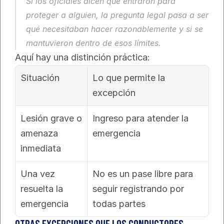
Si los oficiales dicen que entraron para 
proteger a alguien, la pregunta legal pasa a ser 
qué necesitaban hacer razonablemente y si se 
mantuvieron dentro de esos límites.
Aquí hay una distinción práctica:
Situación
Lo que permite la 
excepción
Lesión grave o 
Ingreso para atender la 
amenaza 
emergencia
inmediata
Una vez 
No es un pase libre para 
resuelta la 
seguir registrando por 
emergencia
todas partes