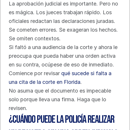
La aprobación judicial es importante. Pero no 
es mágica. Los jueces trabajan rápido. Los 
oficiales redactan las declaraciones juradas. 
Se cometen errores. Se exageran los hechos. 
Se omiten contextos.
Si faltó a una audiencia de la corte y ahora le 
preocupa que pueda haber una orden activa 
en su contra, ocúpese de eso de inmediato. 
Comience por revisar 
qué sucede si falta a 
una cita de la corte en Florida
.
No asuma que el documento es impecable 
solo porque lleva una firma. Haga que lo 
revisen.
¿Cuándo puede la policía realizar 