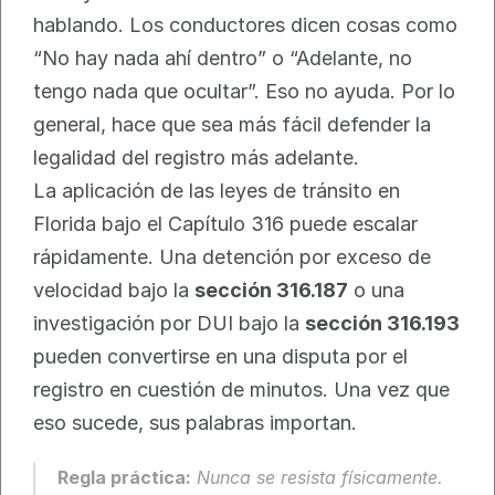
hablando. Los conductores dicen cosas como 
“No hay nada ahí dentro” o “Adelante, no 
tengo nada que ocultar”. Eso no ayuda. Por lo 
general, hace que sea más fácil defender la 
legalidad del registro más adelante.
La aplicación de las leyes de tránsito en 
Florida bajo el Capítulo 316 puede escalar 
rápidamente. Una detención por exceso de 
velocidad bajo la 
sección 316.187
 o una 
investigación por DUI bajo la 
sección 316.193
pueden convertirse en una disputa por el 
registro en cuestión de minutos. Una vez que 
eso sucede, sus palabras importan.
Regla práctica:
 Nunca se resista físicamente. 