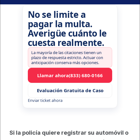
No se limite a
pagar la multa.
Averigüe cuánto le
cuesta realmente.
La mayoría de las citaciones tienen un
plazo de respuesta estricto. Actuar con
anticipación conserva más opciones.
Llamar ahora
(833) 680-0166
Evaluación Gratuita de Caso
Enviar ticket ahora
Si la policía quiere registrar su automóvil o 