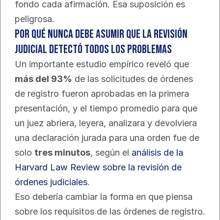
fondo cada afirmación. Esa suposición es 
peligrosa.
Por qué nunca debe asumir que la revisión 
judicial detectó todos los problemas
Un importante estudio empírico reveló que 
más del 93%
 de las solicitudes de órdenes 
de registro fueron aprobadas en la primera 
presentación, y el tiempo promedio para que 
un juez abriera, leyera, analizara y devolviera 
una declaración jurada para una orden fue de 
solo 
tres minutos
, según el 
análisis de la 
Harvard Law Review sobre la revisión de 
órdenes judiciales
.
Eso debería cambiar la forma en que piensa 
sobre los requisitos de las órdenes de registro.