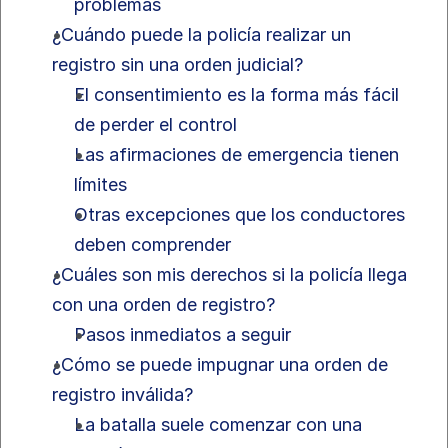
problemas
¿Cuándo puede la policía realizar un 
registro sin una orden judicial?
El consentimiento es la forma más fácil 
de perder el control
Las afirmaciones de emergencia tienen 
límites
Otras excepciones que los conductores 
deben comprender
¿Cuáles son mis derechos si la policía llega 
con una orden de registro?
Pasos inmediatos a seguir
¿Cómo se puede impugnar una orden de 
registro inválida?
La batalla suele comenzar con una 