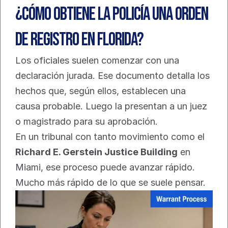
¿Cómo obtiene la policía una orden 
de registro en Florida?
Los oficiales suelen comenzar con una 
declaración jurada. Ese documento detalla los 
hechos que, según ellos, establecen una 
causa probable. Luego la presentan a un juez 
o magistrado para su aprobación.
En un tribunal con tanto movimiento como el 
Richard E. Gerstein Justice Building
 en 
Miami, ese proceso puede avanzar rápido. 
Mucho más rápido de lo que se suele pensar.