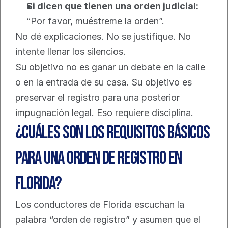
Si dicen que tienen una orden judicial:
“Por favor, muéstreme la orden”.
No dé explicaciones. No se justifique. No 
intente llenar los silencios.
Su objetivo no es ganar un debate en la calle 
o en la entrada de su casa. Su objetivo es 
preservar el registro para una posterior 
impugnación legal. Eso requiere disciplina.
¿Cuáles son los requisitos básicos 
para una orden de registro en 
Florida?
Los conductores de Florida escuchan la 
palabra “orden de registro” y asumen que el 