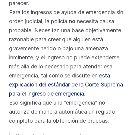
parecer.
Para los ingresos de ayuda de emergencia sin 
orden judicial, la policía 
no
 necesita causa 
probable. Necesitan una base objetivamente 
razonable para creer que alguien está 
gravemente herido o bajo una amenaza 
inminente, y el ingreso no puede extenderse 
más allá de lo necesario para atender esa 
emergencia, tal como se discute en 
esta 
explicación del estándar de la Corte Suprema 
para el ingreso de emergencia
.
Eso significa que una “emergencia” no 
autoriza de manera automática un registro 
completo para la obtención de pruebas.