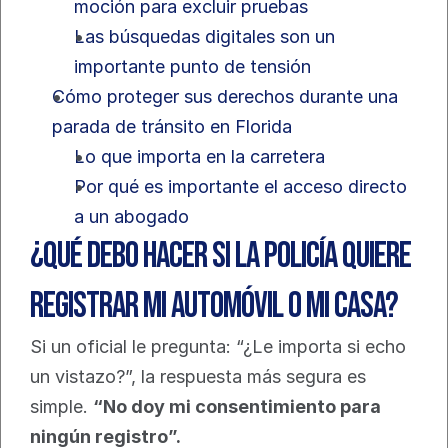
moción para excluir pruebas
Las búsquedas digitales son un 
importante punto de tensión
Cómo proteger sus derechos durante una 
parada de tránsito en Florida
Lo que importa en la carretera
Por qué es importante el acceso directo 
a un abogado
¿Qué debo hacer si la policía quiere 
registrar mi automóvil o mi casa?
Si un oficial le pregunta: “¿Le importa si echo 
un vistazo?”, la respuesta más segura es 
simple. 
“No doy mi consentimiento para 
ningún registro”.