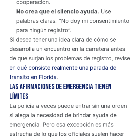
cooperación.
No crea que el silencio ayuda.
 Use 
palabras claras. “No doy mi consentimiento 
para ningún registro”.
Si desea tener una idea clara de cómo se 
desarrolla un encuentro en la carretera antes 
de que surjan los problemas de registro, revise 
en qué consiste realmente una parada de 
tránsito en Florida
.
Las afirmaciones de emergencia tienen 
límites
La policía a veces puede entrar sin una orden 
si alega la necesidad de brindar ayuda de 
emergencia. Pero esa excepción es más 
estrecha de lo que los oficiales suelen hacer 