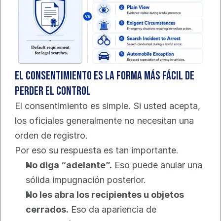
El consentimiento es la forma más fácil de 
perder el control
El consentimiento es simple. Si usted acepta, 
los oficiales generalmente no necesitan una 
orden de registro.
Por eso su respuesta es tan importante.
No diga “adelante”.
 Eso puede anular una 
sólida impugnación posterior.
No les abra los recipientes u objetos 
cerrados.
 Eso da apariencia de 