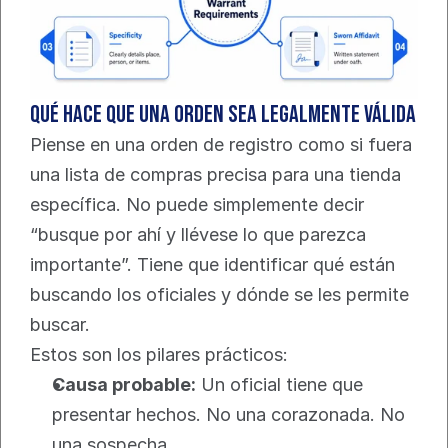
Qué hace que una orden sea legalmente válida
Piense en una orden de registro como si fuera 
una lista de compras precisa para una tienda 
específica. No puede simplemente decir 
“busque por ahí y llévese lo que parezca 
importante”. Tiene que identificar qué están 
buscando los oficiales y dónde se les permite 
buscar.
Estos son los pilares prácticos:
Causa probable:
 Un oficial tiene que 
presentar hechos. No una corazonada. No 
una sospecha.