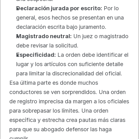
Declaración jurada por escrito:
 Por lo 
general, esos hechos se presentan en una 
declaración escrita bajo juramento.
Magistrado neutral:
 Un juez o magistrado 
debe revisar la solicitud.
Especificidad:
 La orden debe identificar el 
lugar y los artículos con suficiente detalle 
para limitar la discrecionalidad del oficial.
Esa última parte es donde muchos 
conductores se ven sorprendidos. Una orden 
de registro imprecisa da margen a los oficiales 
para sobrepasar los límites. Una orden 
específica y estrecha crea pautas más claras 
para que su abogado defensor las haga 
cumplir.