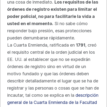
una cosa de inmediato. 
Los requisitos de las 
órdenes de registro existen para limitar el 
poder policial, no para facilitarle la vida a 
usted en el momento.
 Si no sabe cómo 
responder bajo presión, esas protecciones 
pueden derrumbarse rápidamente.
La Cuarta Enmienda, ratificada en 
1791
, creó 
el requisito central de la orden judicial en los 
EE. UU. al establecer que no se expedirán 
órdenes de registro sino en virtud de un 
motivo fundado y que las órdenes deben 
describir detalladamente el lugar que se ha de 
registrar y las personas o cosas que se han de 
incautar, tal como se explica en la 
descripción 
general de la Cuarta Enmienda de la Facultad 