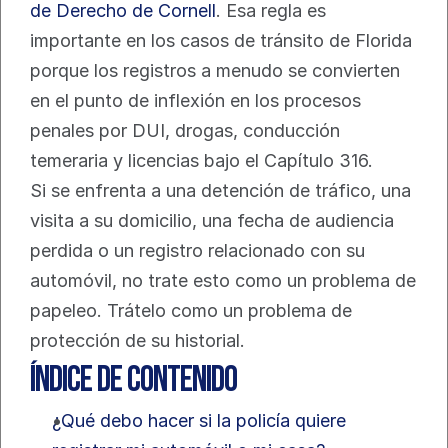
de Derecho de Cornell
. Esa regla es 
importante en los casos de tránsito de Florida 
porque los registros a menudo se convierten 
en el punto de inflexión en los procesos 
penales por DUI, drogas, conducción 
temeraria y licencias bajo el Capítulo 316.
Si se enfrenta a una detención de tráfico, una 
visita a su domicilio, una fecha de audiencia 
perdida o un registro relacionado con su 
automóvil, no trate esto como un problema de 
papeleo. Trátelo como un problema de 
protección de su historial.
Índice de contenido
¿Qué debo hacer si la policía quiere 