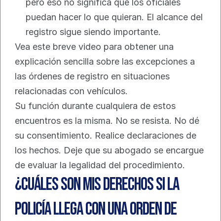
pero eso no significa que los oficiales 
puedan hacer lo que quieran. El alcance del 
registro sigue siendo importante.
Vea este breve video para obtener una 
explicación sencilla sobre las excepciones a 
las órdenes de registro en situaciones 
relacionadas con vehículos.
Su función durante cualquiera de estos 
encuentros es la misma. No se resista. No dé 
su consentimiento. Realice declaraciones de 
los hechos. Deje que su abogado se encargue 
de evaluar la legalidad del procedimiento.
¿Cuáles son mis derechos si la 
policía llega con una orden de 