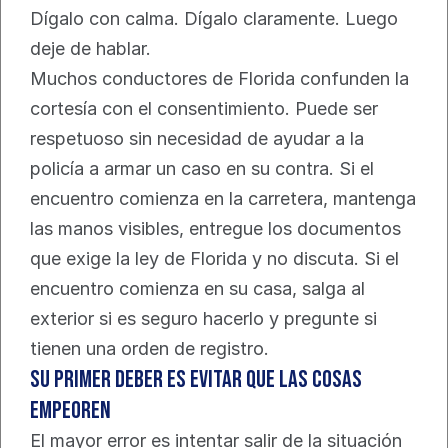
Dígalo con calma. Dígalo claramente. Luego 
deje de hablar.
Muchos conductores de Florida confunden la 
cortesía con el consentimiento. Puede ser 
respetuoso sin necesidad de ayudar a la 
policía a armar un caso en su contra. Si el 
encuentro comienza en la carretera, mantenga 
las manos visibles, entregue los documentos 
que exige la ley de Florida y no discuta. Si el 
encuentro comienza en su casa, salga al 
exterior si es seguro hacerlo y pregunte si 
tienen una orden de registro.
Su primer deber es evitar que las cosas 
empeoren
El mayor error es intentar salir de la situación 