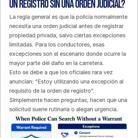
un registro sin una orden judicial?
La regla general es que la policía normalmente 
necesita una orden judicial antes de registrar 
propiedad privada, salvo ciertas excepciones 
limitadas. Para los conductores, esas 
excepciones son el escenario donde ocurre la 
mayor parte del daño en la carretera.
Esto se debe a que los oficiales rara vez 
anuncian: “Estoy utilizando una excepción al 
requisito de la orden de registro”. 
Simplemente hacen preguntas, hacen que una 
solicitud suene rutinaria o alegan urgencia.