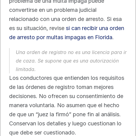
problema de una multa impaga puede 
convertirse en un problema judicial 
relacionado con una orden de arresto. Si esa 
es su situación, revise 
si can recibir una orden 
de arresto por multas impagas en Florida
.
Una orden de registro no es una licencia para ir 
de caza. Se supone que es una autorización 
limitada.
Los conductores que entienden los requisitos 
de las órdenes de registro toman mejores 
decisiones. No ofrecen su consentimiento de 
manera voluntaria. No asumen que el hecho 
de que un “juez la firmó” pone fin al análisis. 
Conservan los detalles y luego cuestionan lo 
que debe ser cuestionado.