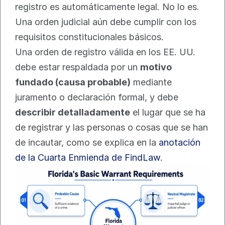
registro es automáticamente legal. No lo es. 
Una orden judicial aún debe cumplir con los 
requisitos constitucionales básicos.
Una orden de registro válida en los EE. UU. 
debe estar respaldada por un 
motivo 
fundado (causa probable)
 mediante 
juramento o declaración formal, y debe 
describir detalladamente
 el lugar que se ha 
de registrar y las personas o cosas que se han 
de incautar, como se explica en la 
anotación 
de la Cuarta Enmienda de FindLaw
.