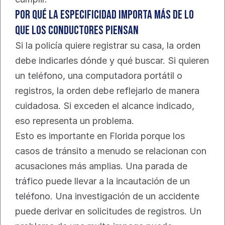
Por qué la especificidad importa más de lo 
que los conductores piensan
Si la policía quiere registrar su casa, la orden 
debe indicarles dónde y qué buscar. Si quieren 
un teléfono, una computadora portátil o 
registros, la orden debe reflejarlo de manera 
cuidadosa. Si exceden el alcance indicado, 
eso representa un problema.
Esto es importante en Florida porque los 
casos de tránsito a menudo se relacionan con 
acusaciones más amplias. Una parada de 
tráfico puede llevar a la incautación de un 
teléfono. Una investigación de un accidente 
puede derivar en solicitudes de registros. Un 