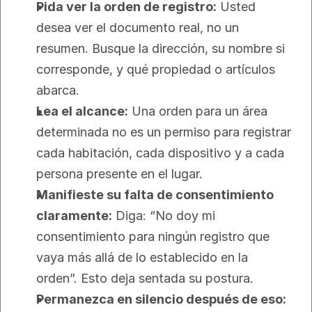
Pida ver la orden de registro:
 Usted 
desea ver el documento real, no un 
resumen. Busque la dirección, su nombre si 
corresponde, y qué propiedad o artículos 
abarca.
Lea el alcance:
 Una orden para un área 
determinada no es un permiso para registrar 
cada habitación, cada dispositivo y a cada 
persona presente en el lugar.
Manifieste su falta de consentimiento 
claramente:
 Diga: “No doy mi 
consentimiento para ningún registro que 
vaya más allá de lo establecido en la 
orden”. Esto deja sentada su postura.
Permanezca en silencio después de eso: