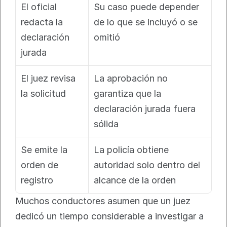
El oficial 
Su caso puede depender 
redacta la 
de lo que se incluyó o se 
declaración 
omitió
jurada
El juez revisa 
La aprobación no 
la solicitud
garantiza que la 
declaración jurada fuera 
sólida
Se emite la 
La policía obtiene 
orden de 
autoridad solo dentro del 
registro
alcance de la orden
Muchos conductores asumen que un juez 
dedicó un tiempo considerable a investigar a 