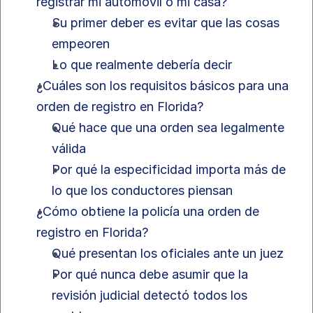
registrar mi automóvil o mi casa?
Su primer deber es evitar que las cosas 
empeoren
Lo que realmente debería decir
¿Cuáles son los requisitos básicos para una 
orden de registro en Florida?
Qué hace que una orden sea legalmente 
válida
Por qué la especificidad importa más de 
lo que los conductores piensan
¿Cómo obtiene la policía una orden de 
registro en Florida?
Qué presentan los oficiales ante un juez
Por qué nunca debe asumir que la 
revisión judicial detectó todos los 