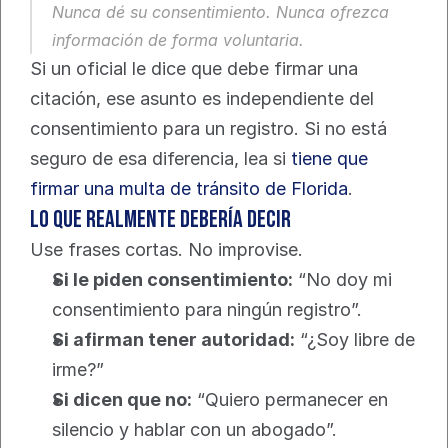
Nunca dé su consentimiento. Nunca ofrezca 
información de forma voluntaria.
Si un oficial le dice que debe firmar una 
citación, ese asunto es independiente del 
consentimiento para un registro. Si no está 
seguro de esa diferencia, lea si 
tiene que 
firmar una multa de tránsito de Florida
.
Lo que realmente debería decir
Use frases cortas. No improvise.
Si le piden consentimiento:
 “No doy mi 
consentimiento para ningún registro”.
Si afirman tener autoridad:
 “¿Soy libre de 
irme?”
Si dicen que no:
 “Quiero permanecer en 
silencio y hablar con un abogado”.