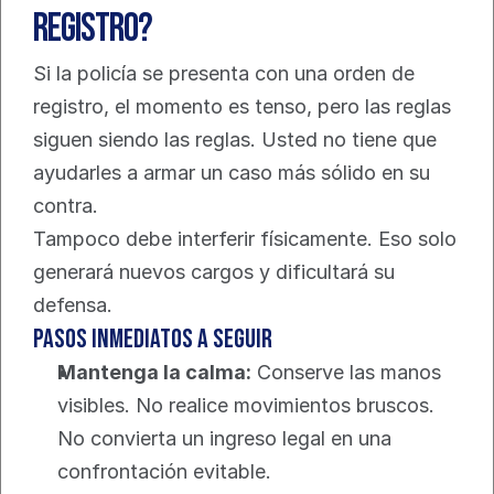
registro?
Si la policía se presenta con una orden de 
registro, el momento es tenso, pero las reglas 
siguen siendo las reglas. Usted no tiene que 
ayudarles a armar un caso más sólido en su 
contra.
Tampoco debe interferir físicamente. Eso solo 
generará nuevos cargos y dificultará su 
defensa.
Pasos inmediatos a seguir
Mantenga la calma:
 Conserve las manos 
visibles. No realice movimientos bruscos. 
No convierta un ingreso legal en una 
confrontación evitable.