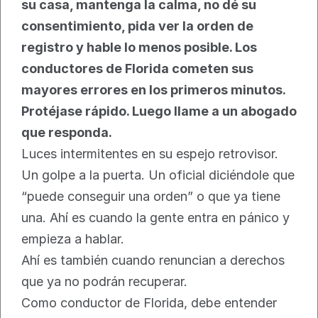
su casa, mantenga la calma, no dé su 
consentimiento, pida ver la orden de 
registro y hable lo menos posible. Los 
conductores de Florida cometen sus 
mayores errores en los primeros minutos. 
Protéjase rápido. Luego llame a un abogado 
que responda.
Luces intermitentes en su espejo retrovisor. 
Un golpe a la puerta. Un oficial diciéndole que 
“puede conseguir una orden” o que ya tiene 
una. Ahí es cuando la gente entra en pánico y 
empieza a hablar.
Ahí es también cuando renuncian a derechos 
que ya no podrán recuperar.
Como conductor de Florida, debe entender 