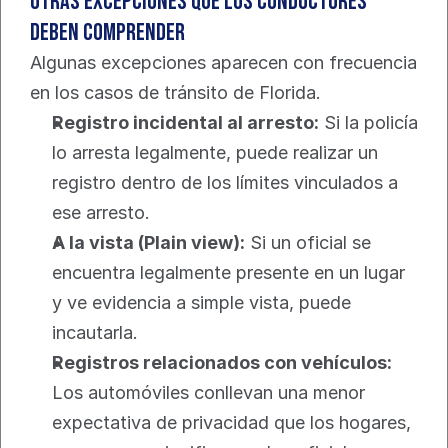
Otras excepciones que los conductores 
deben comprender
Algunas excepciones aparecen con frecuencia 
en los casos de tránsito de Florida.
Registro incidental al arresto:
 Si la policía 
lo arresta legalmente, puede realizar un 
registro dentro de los límites vinculados a 
ese arresto.
A la vista (Plain view):
 Si un oficial se 
encuentra legalmente presente en un lugar 
y ve evidencia a simple vista, puede 
incautarla.
Registros relacionados con vehículos:
Los automóviles conllevan una menor 
expectativa de privacidad que los hogares, 