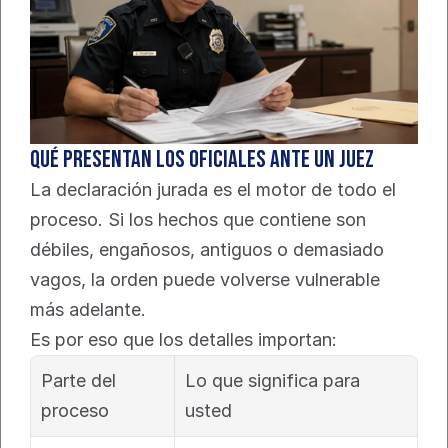
Qué presentan los oficiales ante un juez
La declaración jurada es el motor de todo el 
proceso. Si los hechos que contiene son 
débiles, engañosos, antiguos o demasiado 
vagos, la orden puede volverse vulnerable 
más adelante.
Es por eso que los detalles importan:
Parte del 
Lo que significa para 
proceso
usted