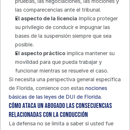
pruebas, las negociaciones, las mociones y 
las comparecencias ante el tribunal.
El aspecto de la licencia
 implica proteger 
su privilegio de conducir e impugnar las 
bases de la suspensión siempre que sea 
posible.
El aspecto práctico
 implica mantener su 
movilidad para que pueda trabajar y 
funcionar mientras se resuelve el caso.
Si necesita una perspectiva general específica 
de Florida, comience con estas 
nociones 
básicas de las leyes de DUI de Florida
.
Cómo ataca un abogado las consecuencias 
relacionadas con la conducción
La defensa no se limita a saber si usted fue 