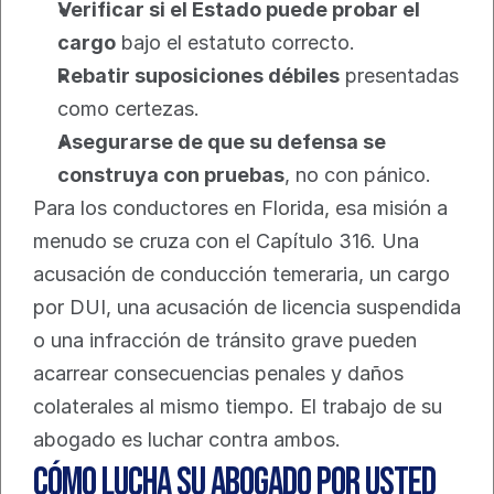
Verificar si el Estado puede probar el 
cargo
 bajo el estatuto correcto.
Rebatir suposiciones débiles
 presentadas 
como certezas.
Asegurarse de que su defensa se 
construya con pruebas
, no con pánico.
Para los conductores en Florida, esa misión a 
menudo se cruza con el Capítulo 316. Una 
acusación de conducción temeraria, un cargo 
por DUI, una acusación de licencia suspendida 
o una infracción de tránsito grave pueden 
acarrear consecuencias penales y daños 
colaterales al mismo tiempo. El trabajo de su 
abogado es luchar contra ambos.
Cómo lucha su abogado por usted 