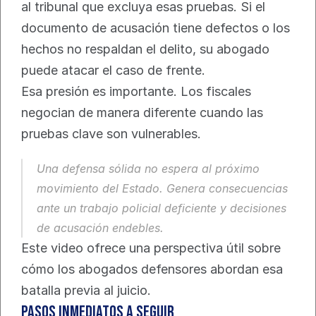
al tribunal que excluya esas pruebas. Si el 
documento de acusación tiene defectos o los 
hechos no respaldan el delito, su abogado 
puede atacar el caso de frente.
Esa presión es importante. Los fiscales 
negocian de manera diferente cuando las 
pruebas clave son vulnerables.
Una defensa sólida no espera al próximo 
movimiento del Estado. Genera consecuencias 
ante un trabajo policial deficiente y decisiones 
de acusación endebles.
Este video ofrece una perspectiva útil sobre 
cómo los abogados defensores abordan esa 
batalla previa al juicio.
Pasos inmediatos a seguir