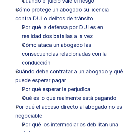
Cuándo el juicio vale el riesgo
Cómo protege un abogado su licencia 
contra DUI o delitos de tránsito
Por qué la defensa por DUI es en 
realidad dos batallas a la vez
Cómo ataca un abogado las 
consecuencias relacionadas con la 
conducción
Cuándo debe contratar a un abogado y qué 
puede esperar pagar
Por qué esperar le perjudica
Qué es lo que realmente está pagando
Por qué el acceso directo al abogado no es 
negociable
Por qué los intermediarios debilitan una 