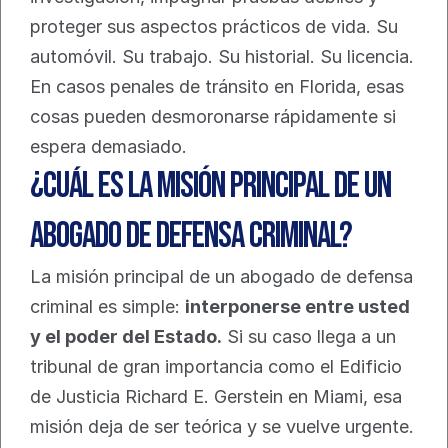
proteger sus aspectos prácticos de vida. Su 
automóvil. Su trabajo. Su historial. Su licencia. 
En casos penales de tránsito en Florida, esas 
cosas pueden desmoronarse rápidamente si 
espera demasiado.
¿Cuál es la misión principal de un 
abogado de defensa criminal?
La misión principal de un abogado de defensa 
criminal es simple: 
interponerse entre usted 
y el poder del Estado.
 Si su caso llega a un 
tribunal de gran importancia como el Edificio 
de Justicia Richard E. Gerstein en Miami, esa 
misión deja de ser teórica y se vuelve urgente.