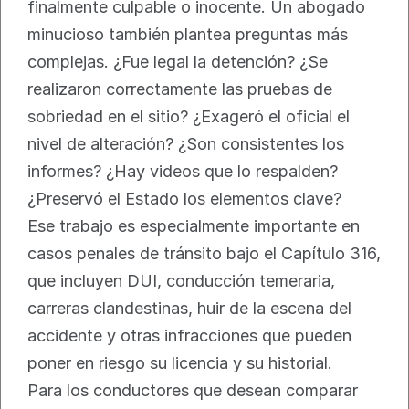
finalmente culpable o inocente. Un abogado 
minucioso también plantea preguntas más 
complejas. ¿Fue legal la detención? ¿Se 
realizaron correctamente las pruebas de 
sobriedad en el sitio? ¿Exageró el oficial el 
nivel de alteración? ¿Son consistentes los 
informes? ¿Hay videos que lo respalden? 
¿Preservó el Estado los elementos clave?
Ese trabajo es especialmente importante en 
casos penales de tránsito bajo el Capítulo 316, 
que incluyen DUI, conducción temeraria, 
carreras clandestinas, huir de la escena del 
accidente y otras infracciones que pueden 
poner en riesgo su licencia y su historial.
Para los conductores que desean comparar 