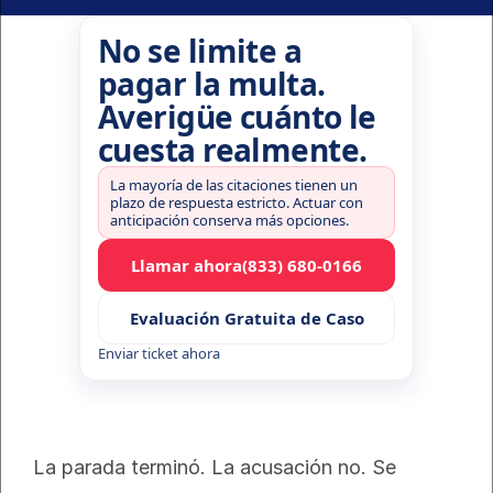
No se limite a
pagar la multa.
Averigüe cuánto le
cuesta realmente.
La mayoría de las citaciones tienen un
plazo de respuesta estricto. Actuar con
anticipación conserva más opciones.
Llamar ahora
(833) 680-0166
Evaluación Gratuita de Caso
Enviar ticket ahora
La parada terminó. La acusación no. Se 