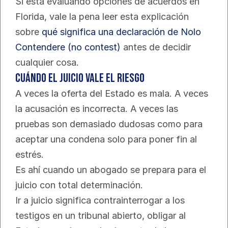
Si está evaluando opciones de acuerdos en 
Florida, vale la pena leer esta explicación 
sobre 
qué significa una declaración de Nolo 
Contendere (no contest)
 antes de decidir 
cualquier cosa.
Cuándo el juicio vale el riesgo
A veces la oferta del Estado es mala. A veces 
la acusación es incorrecta. A veces las 
pruebas son demasiado dudosas como para 
aceptar una condena solo para poner fin al 
estrés.
Es ahí cuando un abogado se prepara para el 
juicio con total determinación.
Ir a juicio significa contrainterrogar a los 
testigos en un tribunal abierto, obligar al 