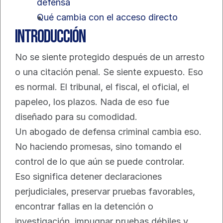
defensa
Qué cambia con el acceso directo
Introducción
No se siente protegido después de un arresto 
o una citación penal. Se siente expuesto. Eso 
es normal. El tribunal, el fiscal, el oficial, el 
papeleo, los plazos. Nada de eso fue 
diseñado para su comodidad.
Un abogado de defensa criminal cambia eso. 
No haciendo promesas, sino tomando el 
control de lo que aún se puede controlar.
Eso significa detener declaraciones 
perjudiciales, preservar pruebas favorables, 
encontrar fallas en la detención o 
investigación, impugnar pruebas débiles y 