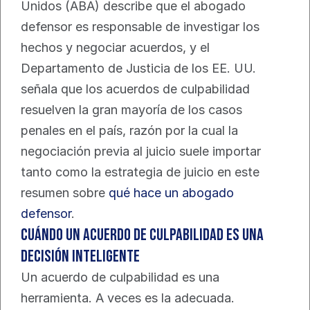
Unidos (ABA) describe que el abogado 
defensor es responsable de investigar los 
hechos y negociar acuerdos, y el 
Departamento de Justicia de los EE. UU. 
señala que los acuerdos de culpabilidad 
resuelven la gran mayoría de los casos 
penales en el país, razón por la cual la 
negociación previa al juicio suele importar 
tanto como la estrategia de juicio en este 
resumen sobre 
qué hace un abogado 
defensor
.
Cuándo un acuerdo de culpabilidad es una 
decisión inteligente
Un acuerdo de culpabilidad es una 
herramienta. A veces es la adecuada.