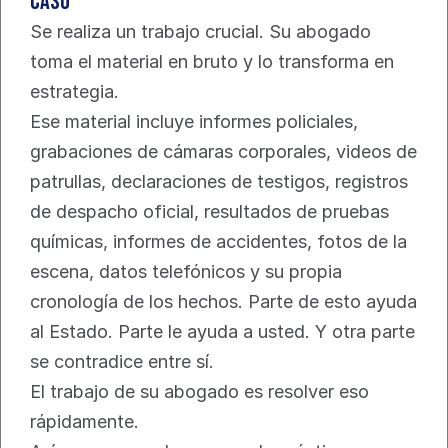
caso
Se realiza un trabajo crucial. Su abogado 
toma el material en bruto y lo transforma en 
estrategia.
Ese material incluye informes policiales, 
grabaciones de cámaras corporales, videos de 
patrullas, declaraciones de testigos, registros 
de despacho oficial, resultados de pruebas 
químicas, informes de accidentes, fotos de la 
escena, datos telefónicos y su propia 
cronología de los hechos. Parte de esto ayuda 
al Estado. Parte le ayuda a usted. Y otra parte 
se contradice entre sí.
El trabajo de su abogado es resolver eso 
rápidamente.