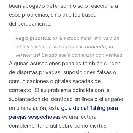
buen abogado defensor no solo reacciona a 
esos problemas, sino que los busca 
deliberadamente.
Regla práctica:
 Si el Estado tiene una versión 
de los hechos y usted no tiene abogado, la 
versión del Estado suele comenzar con ventaja.
Algunas acusaciones penales también surgen 
de disputas privadas, suposiciones falsas o 
comunicaciones digitales sacadas de 
contexto. Si su problema coincide con la 
suplantación de identidad en línea o el engaño 
en una relación, esta 
guía de catfishing para 
parejas sospechosas
 es una lectura 
complementaria útil sobre cómo ciertas 