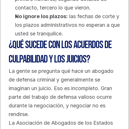
contacto, tercero lo que vieron.
No ignore los plazos:
 las fechas de corte y 
los plazos administrativos no esperan a que 
usted se tranquilice.
¿Qué sucede con los acuerdos de 
culpabilidad y los juicios?
La gente se pregunta qué hace un abogado 
de defensa criminal y generalmente se 
imaginan un juicio. Eso es incompleto. Gran 
parte del trabajo de defensa valioso ocurre 
durante la negociación, y negociar no es 
rendirse.
La Asociación de Abogados de los Estados 