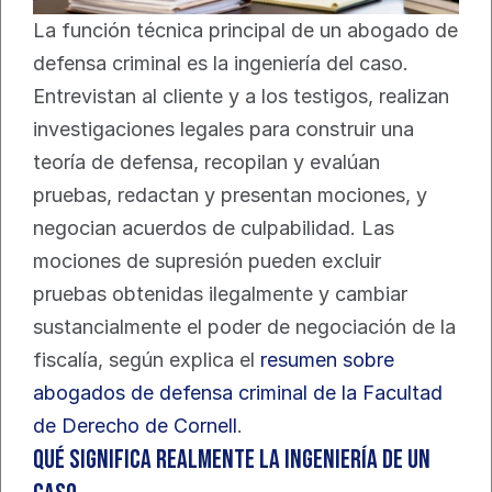
La función técnica principal de un abogado de 
defensa criminal es la ingeniería del caso. 
Entrevistan al cliente y a los testigos, realizan 
investigaciones legales para construir una 
teoría de defensa, recopilan y evalúan 
pruebas, redactan y presentan mociones, y 
negocian acuerdos de culpabilidad. Las 
mociones de supresión pueden excluir 
pruebas obtenidas ilegalmente y cambiar 
sustancialmente el poder de negociación de la 
fiscalía, según explica el 
resumen sobre 
abogados de defensa criminal de la Facultad 
de Derecho de Cornell
.
Qué significa realmente la ingeniería de un 