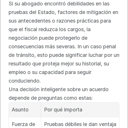
Si su abogado encontró debilidades en las 
pruebas del Estado, factores de mitigación en 
sus antecedentes o razones prácticas para 
que el fiscal reduzca los cargos, la 
negociación puede protegerlo de 
consecuencias más severas. In un caso penal 
de tránsito, esto puede significar luchar por un 
resultado que proteja mejor su historial, su 
empleo o su capacidad para seguir 
conduciendo.
Una decisión inteligente sobre un acuerdo 
depende de preguntas como estas:
Asunto
Por qué importa
Fuerza de 
Pruebas débiles le dan ventaja 