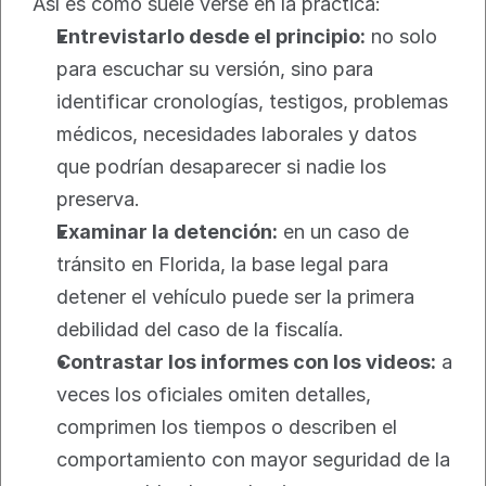
Así es como suele verse en la práctica:
Entrevistarlo desde el principio:
 no solo 
para escuchar su versión, sino para 
identificar cronologías, testigos, problemas 
médicos, necesidades laborales y datos 
que podrían desaparecer si nadie los 
preserva.
Examinar la detención:
 en un caso de 
tránsito en Florida, la base legal para 
detener el vehículo puede ser la primera 
debilidad del caso de la fiscalía.
Contrastar los informes con los videos:
 a 
veces los oficiales omiten detalles, 
comprimen los tiempos o describen el 
comportamiento con mayor seguridad de la 