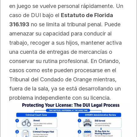
en juego se vuelve personal rápidamente. Un 
caso de DUI bajo el 
Estatuto de Florida 
316.193
 no se limita al tribunal penal. Puede 
amenazar su capacidad para conducir al 
trabajo, recoger a sus hijos, mantener activa 
una cuenta de entregas de mercancías o 
conservar su rutina profesional. En Orlando, 
casos como este pueden procesarse en el 
Tribunal del Condado de Orange mientras, 
fuera de la sala, ya se está desarrollando un 
problema independiente con su licencia.