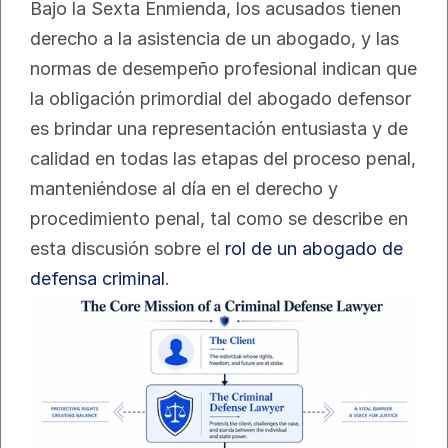
Bajo la Sexta Enmienda, los acusados tienen 
derecho a la asistencia de un abogado, y las 
normas de desempeño profesional indican que 
la obligación primordial del abogado defensor 
es brindar una representación entusiasta y de 
calidad en todas las etapas del proceso penal, 
manteniéndose al día en el derecho y 
procedimiento penal, tal como se describe en 
esta discusión sobre el 
rol de un abogado de 
defensa criminal
.