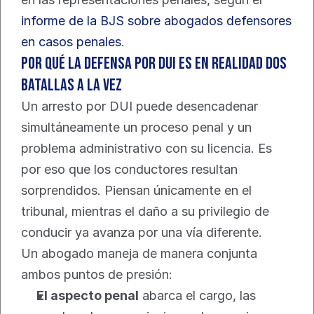
informe de la BJS sobre abogados defensores 
en casos penales
.
Por qué la defensa por DUI es en realidad dos 
batallas a la vez
Un arresto por DUI puede desencadenar 
simultáneamente un proceso penal y un 
problema administrativo con su licencia. Es 
por eso que los conductores resultan 
sorprendidos. Piensan únicamente en el 
tribunal, mientras el daño a su privilegio de 
conducir ya avanza por una vía diferente.
Un abogado maneja de manera conjunta 
ambos puntos de presión:
El aspecto penal
 abarca el cargo, las 