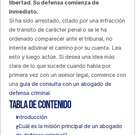
libertad. Su defensa comienza de 
inmediato.
Si ha sido arrestado, citado por una infracción 
de tránsito de carácter penal o se le ha 
ordenado comparecer ante el tribunal, no 
intente adivinar el camino por su cuenta. Lea 
esto y luego actúe. Si desea una idea más 
clara de lo que sucede cuando habla por 
primera vez con un asesor legal, comience con 
una 
guía de consulta con un abogado de 
defensa criminal
.
Tabla de contenido
Introducción
¿Cuál es la misión principal de un abogado 