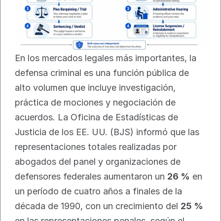
En los mercados legales más importantes, la 
defensa criminal es una función pública de 
alto volumen que incluye investigación, 
práctica de mociones y negociación de 
acuerdos. La Oficina de Estadísticas de 
Justicia de los EE. UU. (BJS) informó que las 
representaciones totales realizadas por 
abogados del panel y organizaciones de 
defensores federales aumentaron un 
26 %
 en 
un período de cuatro años a finales de la 
década de 1990, con un crecimiento del 
25 %
en las representaciones penales, según el 