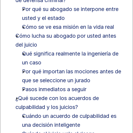
de defensa criminal?
Por qué su abogado se interpone entre 
usted y el estado
Cómo se ve esa misión en la vida real
Cómo lucha su abogado por usted antes 
del juicio
Qué significa realmente la ingeniería de 
un caso
Por qué importan las mociones antes de 
que se seleccione un jurado
Pasos inmediatos a seguir
¿Qué sucede con los acuerdos de 
culpabilidad y los juicios?
Cuándo un acuerdo de culpabilidad es 
una decisión inteligente