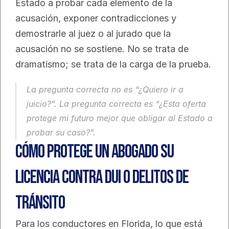
Estado a probar cada elemento de la 
acusación, exponer contradicciones y 
demostrarle al juez o al jurado que la 
acusación no se sostiene. No se trata de 
dramatismo; se trata de la carga de la prueba.
La pregunta correcta no es “¿Quiero ir a 
juicio?”. La pregunta correcta es “¿Esta oferta 
protege mi futuro mejor que obligar al Estado a 
probar su caso?”.
Cómo protege un abogado su 
licencia contra DUI o delitos de 
tránsito
Para los conductores en Florida, lo que está 