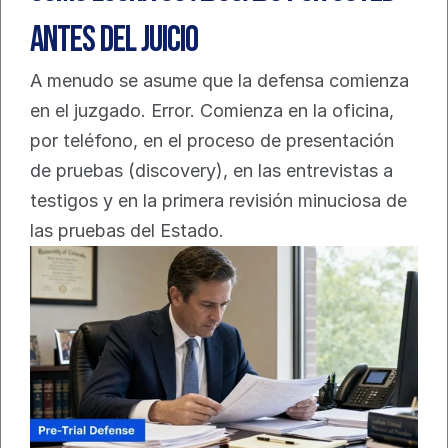
antes del juicio
A menudo se asume que la defensa comienza 
en el juzgado. Error. Comienza en la oficina, 
por teléfono, en el proceso de presentación 
de pruebas (discovery), en las entrevistas a 
testigos y en la primera revisión minuciosa de 
las pruebas del Estado.