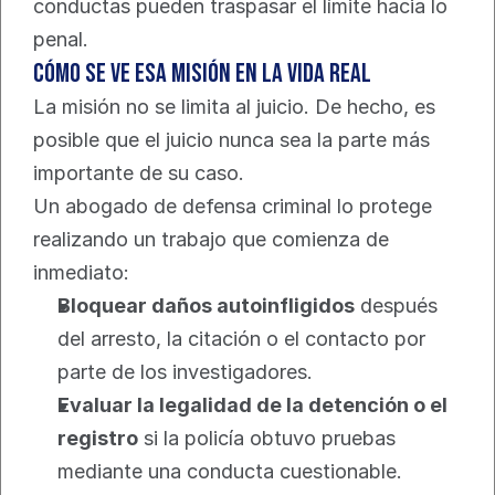
conductas pueden traspasar el límite hacia lo 
penal.
Cómo se ve esa misión en la vida real
La misión no se limita al juicio. De hecho, es 
posible que el juicio nunca sea la parte más 
importante de su caso.
Un abogado de defensa criminal lo protege 
realizando un trabajo que comienza de 
inmediato:
Bloquear daños autoinfligidos
 después 
del arresto, la citación o el contacto por 
parte de los investigadores.
Evaluar la legalidad de la detención o el 
registro
 si la policía obtuvo pruebas 
mediante una conducta cuestionable.