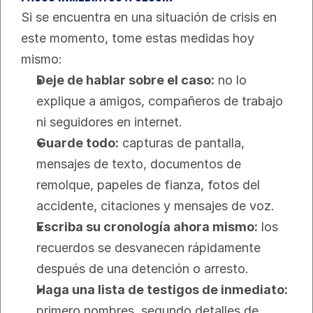
Si se encuentra en una situación de crisis en 
este momento, tome estas medidas hoy 
mismo:
Deje de hablar sobre el caso:
 no lo 
explique a amigos, compañeros de trabajo 
ni seguidores en internet.
Guarde todo:
 capturas de pantalla, 
mensajes de texto, documentos de 
remolque, papeles de fianza, fotos del 
accidente, citaciones y mensajes de voz.
Escriba su cronología ahora mismo:
 los 
recuerdos se desvanecen rápidamente 
después de una detención o arresto.
Haga una lista de testigos de inmediato:
primero nombres, segundo detalles de 