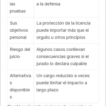
las 
a la defensa
pruebas
Sus 
La protección de la licencia 
objetivos 
puede importar más que el 
personal
orgullo u otros principios
Riesgo del 
Algunos casos conllevan 
juicio
consecuencias graves si el 
jurado lo declara culpable
Alternativa
Un cargo reducido a veces 
s 
puede limitar el impacto a 
disponible
largo plazo
s