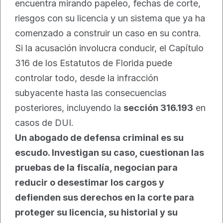
encuentra mirando papeleo, fechas de corte, 
riesgos con su licencia y un sistema que ya ha 
comenzado a construir un caso en su contra. 
Si la acusación involucra conducir, el Capítulo 
316 de los Estatutos de Florida puede 
controlar todo, desde la infracción 
subyacente hasta las consecuencias 
posteriores, incluyendo la 
sección 316.193
 en 
casos de DUI.
Un abogado de defensa criminal es su 
escudo. Investigan su caso, cuestionan las 
pruebas de la fiscalía, negocian para 
reducir o desestimar los cargos y 
defienden sus derechos en la corte para 
proteger su licencia, su historial y su 