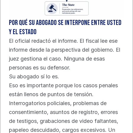
Por qué su abogado se interpone entre usted 
y el estado
El oficial redactó el informe. El fiscal lee ese 
informe desde la perspectiva del gobierno. El 
juez gestiona el caso. Ninguna de esas 
personas es su defensor.
Su abogado sí lo es.
Eso es importante porque los casos penales 
están llenos de puntos de tensión. 
Interrogatorios policiales, problemas de 
consentimiento, asuntos de registro, errores 
de testigos, grabaciones de video faltantes, 
papeleo descuidado, cargos excesivos. Un 