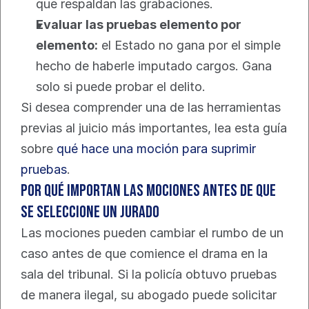
que respaldan las grabaciones.
Evaluar las pruebas elemento por 
elemento:
 el Estado no gana por el simple 
hecho de haberle imputado cargos. Gana 
solo si puede probar el delito.
Si desea comprender una de las herramientas 
previas al juicio más importantes, lea esta guía 
sobre 
qué hace una moción para suprimir 
pruebas
.
Por qué importan las mociones antes de que 
se seleccione un jurado
Las mociones pueden cambiar el rumbo de un 
caso antes de que comience el drama en la 
sala del tribunal. Si la policía obtuvo pruebas 
de manera ilegal, su abogado puede solicitar 