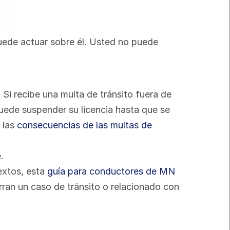
ede actuar sobre él. Usted no puede 
Si recibe una multa de tránsito fuera de 
uede suspender su licencia hasta que se 
 las 
consecuencias de las multas de 
.
xtos, esta 
guía para conductores de MN 
ran un caso de tránsito o relacionado con 