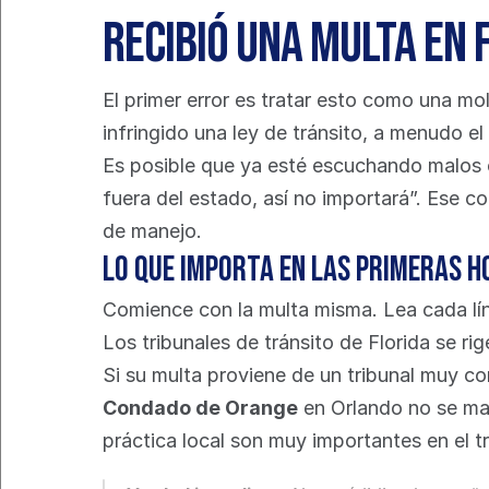
Recibió una multa en 
El primer error es tratar esto como una mol
infringido una ley de tránsito, a menudo el
Es posible que ya esté escuchando malos co
fuera del estado, así no importará”. Ese c
de manejo.
Lo que importa en las primeras h
Comience con la multa misma. Lea cada líne
Los tribunales de tránsito de Florida se ri
Si su multa proviene de un tribunal muy c
Condado de Orange
 en Orlando no se ma
práctica local son muy importantes en el tr