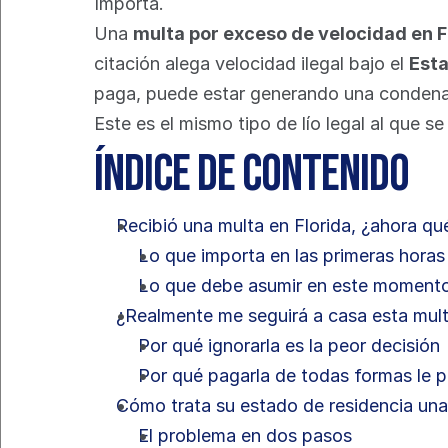
Importa.
Una 
multa por exceso de velocidad en F
citación alega velocidad ilegal bajo el 
Esta
paga, puede estar generando una condena.
Este es el mismo tipo de lío legal al que se
Índice de contenido
Recibió una multa en Florida, ¿ahora qu
Lo que importa en las primeras horas
Lo que debe asumir en este moment
¿Realmente me seguirá a casa esta mult
Por qué ignorarla es la peor decisión
Por qué pagarla de todas formas le p
Cómo trata su estado de residencia una
El problema en dos pasos