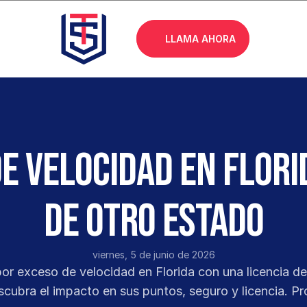
LLAMA AHORA
e velocidad en Flori
de otro estado
viernes, 5 de junio de 2026
or exceso de velocidad en Florida con una licencia de 
cubra el impacto en sus puntos, seguro y licencia. Prot