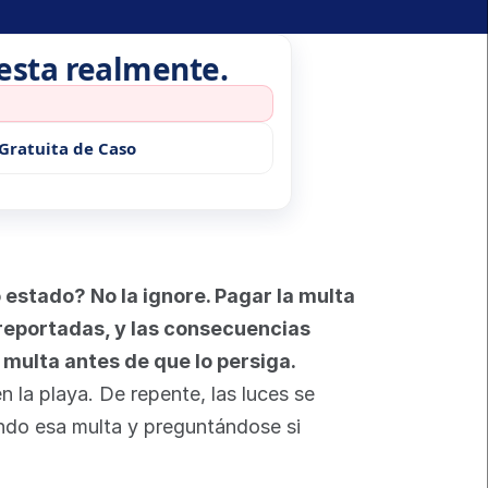
uesta realmente.
Gratuita de Caso
 estado? No la ignore. Pagar la multa 
 reportadas, y las consecuencias 
 multa antes de que lo persiga.
 la playa. De repente, las luces se 
ando esa multa y preguntándose si 