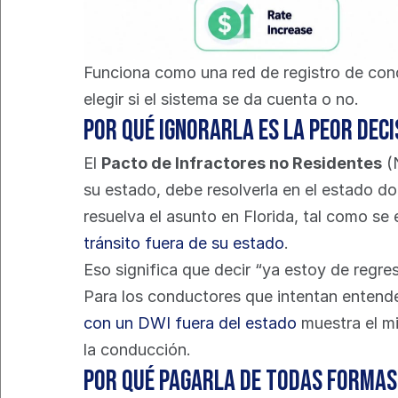
Funciona como una red de registro de cond
elegir si el sistema se da cuenta o no.
Por qué ignorarla es la peor deci
El 
Pacto de Infractores no Residentes
 (
su estado, debe resolverla en el estado do
resuelva el asunto en Florida, tal como se 
tránsito fuera de su estado
.
Eso significa que decir “ya estoy de regre
Para los conductores que intentan entende
con un DWI fuera del estado
 muestra el m
la conducción.
Por qué pagarla de todas formas