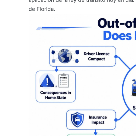
de Florida.