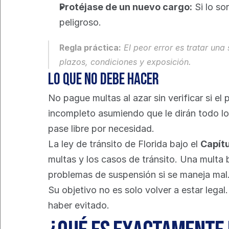
Protéjase de un nuevo cargo:
 Si lo s
peligroso.
Regla práctica:
 El peor error es tratar un
plazos, condiciones y exposición.
Lo que no debe hacer
No pague multas al azar sin verificar si e
incompleto asumiendo que le dirán todo lo 
pase libre por necesidad.
La ley de tránsito de Florida bajo el 
Capítu
multas y los casos de tránsito. Una multa b
problemas de suspensión si se maneja mal
Su objetivo no es solo volver a estar legal
haber evitado.