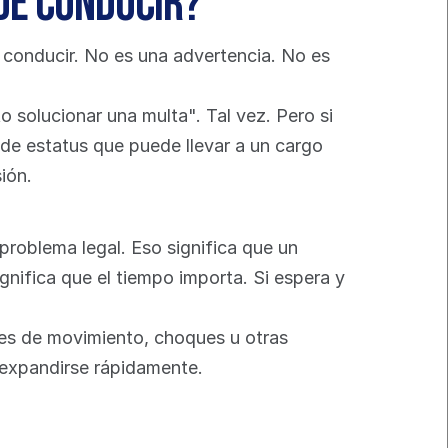
de conducir?
 conducir. No es una advertencia. No es 
solucionar una multa". Tal vez. Pero si 
 de estatus que puede llevar a un cargo 
ión.
problema legal. Eso significa que un 
nifica que el tiempo importa. Si espera y 
es de movimiento, choques u otras 
 expandirse rápidamente.