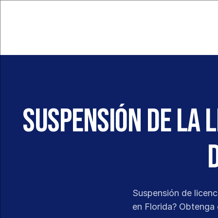
Suspensión de la l
Suspensión de licenci
en Florida? Obtenga o