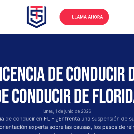
LLAMA AHORA
icencia de conducir d
de conducir de Florid
lunes, 1 de junio de 2026
a de conducir en FL - ¿Enfrenta una suspensión de su 
rientación experta sobre las causas, los pasos de rei