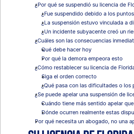
¿Por qué se suspendió su licencia de Fl
¿Fue suspendido debido a los punto
¿La suspensión estuvo vinculada a din
¿Un incidente subyacente creó un ri
¿Cuáles son las consecuencias inmedia
Qué debe hacer hoy
Por qué la demora empeora esto
¿Cómo restablecer su licencia de Florid
Siga el orden correcto
¿Qué pasa con las dificultades o los 
¿Se puede apelar una suspensión de lic
Cuándo tiene más sentido apelar que
Dónde ocurren realmente estas disp
Por qué necesita un abogado, no una ap