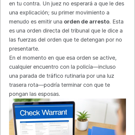
en tu contra. Un juez no esperará a que le des 
una explicación; su primer movimiento a 
menudo es emitir una 
orden de arresto
. Esta 
es una orden directa del tribunal que le dice a 
las fuerzas del orden que te detengan por no 
presentarte.
En el momento en que esa orden se active, 
cualquier encuentro con la policía—incluso 
una parada de tráfico rutinaria por una luz 
trasera rota—podría terminar con que te 
pongan las esposas.