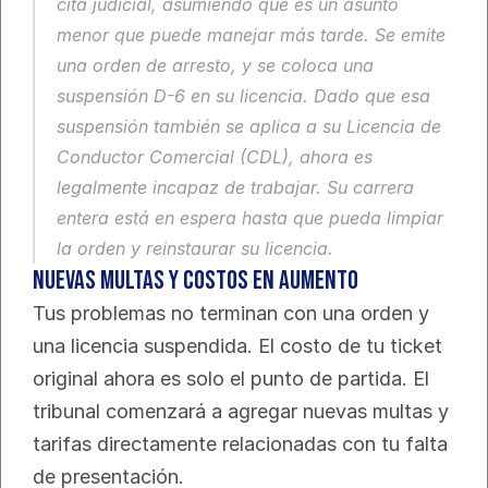
cita judicial, asumiendo que es un asunto 
menor que puede manejar más tarde. Se emite 
una orden de arresto, y se coloca una 
suspensión D-6 en su licencia. Dado que esa 
suspensión también se aplica a su Licencia de 
Conductor Comercial (CDL), ahora es 
legalmente incapaz de trabajar. Su carrera 
entera está en espera hasta que pueda limpiar 
la orden y reinstaurar su licencia.
Nuevas Multas y Costos en Aumento
Tus problemas no terminan con una orden y 
una licencia suspendida. El costo de tu ticket 
original ahora es solo el punto de partida. El 
tribunal comenzará a agregar nuevas multas y 
tarifas directamente relacionadas con tu falta 
de presentación.