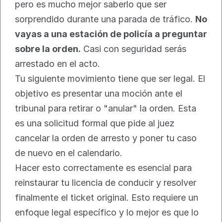
pero es mucho mejor saberlo que ser 
sorprendido durante una parada de tráfico. 
No 
vayas a una estación de policía a preguntar 
sobre la orden.
 Casi con seguridad serás 
arrestado en el acto.
Tu siguiente movimiento tiene que ser legal. El 
objetivo es presentar una moción ante el 
tribunal para retirar o "anular" la orden. Esta 
es una solicitud formal que pide al juez 
cancelar la orden de arresto y poner tu caso 
de nuevo en el calendario.
Hacer esto correctamente es esencial para 
reinstaurar tu licencia de conducir y resolver 
finalmente el ticket original. Esto requiere un 
enfoque legal específico y lo mejor es que lo 