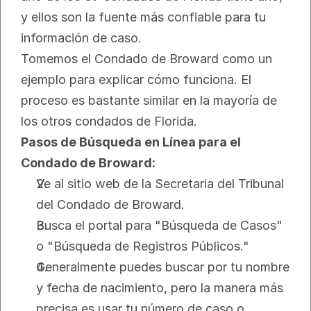
y ellos son la fuente más confiable para tu 
información de caso.
Tomemos el Condado de Broward como un 
ejemplo para explicar cómo funciona. El 
proceso es bastante similar en la mayoría de 
los otros condados de Florida.
Pasos de Búsqueda en Línea para el 
Condado de Broward:
Ve al sitio web de la Secretaria del Tribunal 
del Condado de Broward.
Busca el portal para "Búsqueda de Casos" 
o "Búsqueda de Registros Públicos."
Generalmente puedes buscar por tu nombre 
y fecha de nacimiento, pero la manera más 
precisa es usar tu número de caso o 