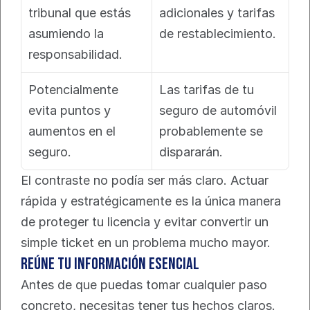
tribunal que estás 
adicionales y tarifas 
asumiendo la 
de restablecimiento.
responsabilidad.
Potencialmente 
Las tarifas de tu 
evita puntos y 
seguro de automóvil 
aumentos en el 
probablemente se 
seguro.
dispararán.
El contraste no podía ser más claro. Actuar 
rápida y estratégicamente es la única manera 
de proteger tu licencia y evitar convertir un 
simple ticket en un problema mucho mayor.
Reúne Tu Información Esencial
Antes de que puedas tomar cualquier paso 
concreto, necesitas tener tus hechos claros. 