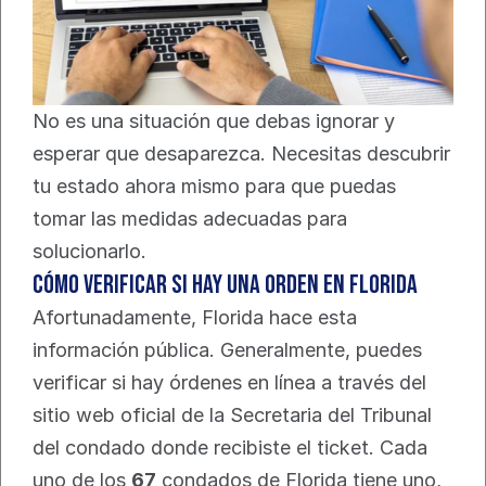
No es una situación que debas ignorar y 
esperar que desaparezca. Necesitas descubrir 
tu estado ahora mismo para que puedas 
tomar las medidas adecuadas para 
solucionarlo.
Cómo Verificar si hay una Orden en Florida
Afortunadamente, Florida hace esta 
información pública. Generalmente, puedes 
verificar si hay órdenes en línea a través del 
sitio web oficial de la Secretaria del Tribunal 
del condado donde recibiste el ticket. Cada 
uno de los 
67
 condados de Florida tiene uno, 