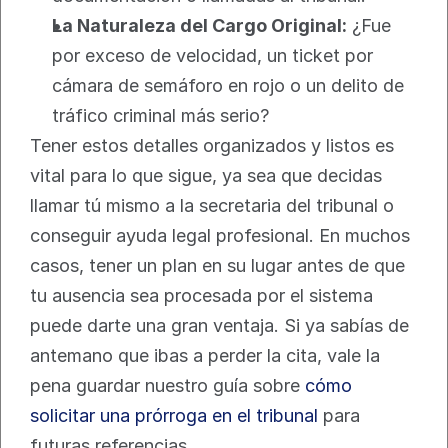
La Naturaleza del Cargo Original:
 ¿Fue 
por exceso de velocidad, un ticket por 
cámara de semáforo en rojo o un delito de 
tráfico criminal más serio?
Tener estos detalles organizados y listos es 
vital para lo que sigue, ya sea que decidas 
llamar tú mismo a la secretaria del tribunal o 
conseguir ayuda legal profesional. En muchos 
casos, tener un plan en su lugar antes de que 
tu ausencia sea procesada por el sistema 
puede darte una gran ventaja. Si ya sabías de 
antemano que ibas a perder la cita, vale la 
pena guardar nuestro guía sobre 
cómo 
solicitar una prórroga en el tribunal
 para 
futuras referencias.