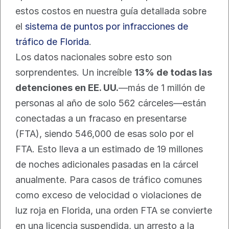
estos costos en nuestra guía detallada sobre 
el 
sistema de puntos por infracciones de 
tráfico de Florida
.
Los datos nacionales sobre esto son 
sorprendentes. Un increíble 
13% de todas las 
detenciones en EE. UU.
—más de 1 millón de 
personas al año de solo 562 cárceles—están 
conectadas a un fracaso en presentarse 
(FTA), siendo 546,000 de esas solo por el 
FTA. Esto lleva a un estimado de 19 millones 
de noches adicionales pasadas en la cárcel 
anualmente. Para casos de tráfico comunes 
como exceso de velocidad o violaciones de 
luz roja en Florida, una orden FTA se convierte 
en una licencia suspendida, un arresto a la 