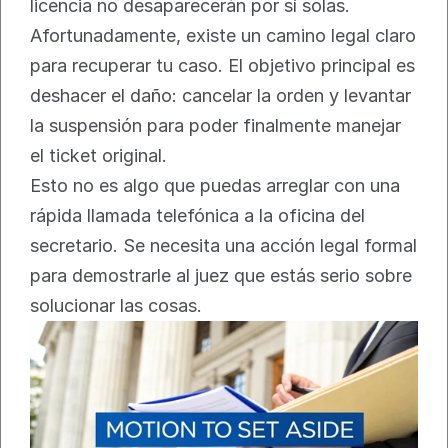
licencia no desaparecerán por sí solas. 
Afortunadamente, existe un camino legal claro 
para recuperar tu caso. El objetivo principal es 
deshacer el daño: cancelar la orden y levantar 
la suspensión para poder finalmente manejar 
el ticket original.
Esto no es algo que puedas arreglar con una 
rápida llamada telefónica a la oficina del 
secretario. Se necesita una acción legal formal 
para demostrarle al juez que estás serio sobre 
solucionar las cosas.