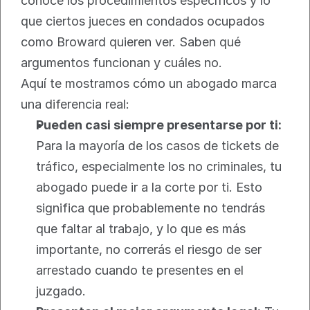
conoce los procedimientos específicos y lo 
que ciertos jueces en condados ocupados 
como Broward quieren ver. Saben qué 
argumentos funcionan y cuáles no.
Aquí te mostramos cómo un abogado marca 
una diferencia real:
Pueden casi siempre presentarse por ti:
Para la mayoría de los casos de tickets de 
tráfico, especialmente los no criminales, tu 
abogado puede ir a la corte por ti. Esto 
significa que probablemente no tendrás 
que faltar al trabajo, y lo que es más 
importante, no correrás el riesgo de ser 
arrestado cuando te presentes en el 
juzgado.