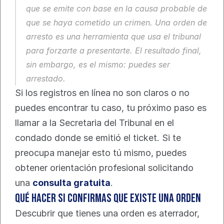
que se emite con base en la causa probable de 
que se haya cometido un crimen. Una orden de 
arresto es una herramienta que usa el tribunal 
para forzarte a presentarte. El resultado final, 
sin embargo, es el mismo: puedes ser 
arrestado.
Si los registros en línea no son claros o no 
puedes encontrar tu caso, tu próximo paso es 
llamar a la Secretaria del Tribunal en el 
condado donde se emitió el ticket. Si te 
preocupa manejar esto tú mismo, puedes 
obtener orientación profesional solicitando 
una 
consulta gratuita
.
Qué Hacer Si Confirmas Que Existe Una Orden
Descubrir que tienes una orden es aterrador, 