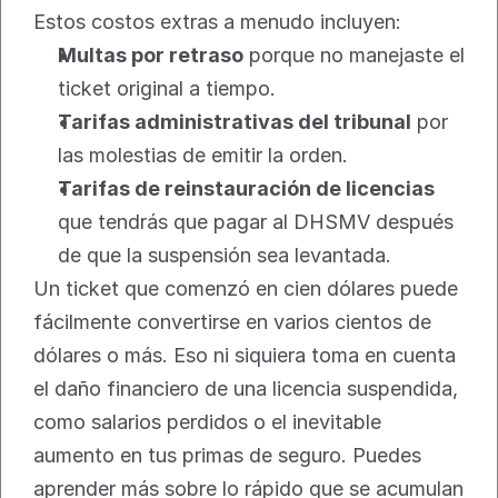
Estos costos extras a menudo incluyen:
Multas por retraso
 porque no manejaste el 
ticket original a tiempo.
Tarifas administrativas del tribunal
 por 
las molestias de emitir la orden.
Tarifas de reinstauración de licencias
que tendrás que pagar al DHSMV después 
de que la suspensión sea levantada.
Un ticket que comenzó en cien dólares puede 
fácilmente convertirse en varios cientos de 
dólares o más. Eso ni siquiera toma en cuenta 
el daño financiero de una licencia suspendida, 
como salarios perdidos o el inevitable 
aumento en tus primas de seguro. Puedes 
aprender más sobre lo rápido que se acumulan 