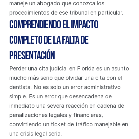
maneje un abogado que conozca los 
procedimientos de ese tribunal en particular.
Comprendiendo El Impacto 
Completo de la Falta de 
Presentación
Perder una cita judicial en Florida es un asunto 
mucho más serio que olvidar una cita con el 
dentista. No es solo un error administrativo 
simple. Es un error que desencadena de 
inmediato una severa reacción en cadena de 
penalizaciones legales y financieras, 
convirtiendo un ticket de tráfico manejable en 
una crisis legal seria.