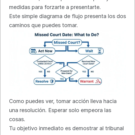
medidas para forzarte a presentarte.
Este simple diagrama de flujo presenta los dos 
caminos que puedes tomar.
Como puedes ver, tomar acción lleva hacia 
una resolución. Esperar solo empeora las 
cosas.
Tu objetivo inmediato es demostrar al tribunal 