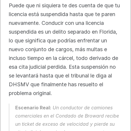
Puede que ni siquiera te des cuenta de que tu 
licencia está suspendida hasta que te paren 
nuevamente. Conducir con una licencia 
suspendida es un delito separado en Florida, 
lo que significa que podrías enfrentar un 
nuevo conjunto de cargos, más multas e 
incluso tiempo en la cárcel, todo derivado de 
esa cita judicial perdida. Esta suspensión no 
se levantará hasta que el tribunal le diga al 
DHSMV que finalmente has resuelto el 
problema original.
Escenario Real:
 Un conductor de camiones 
comerciales en el Condado de Broward recibe 
un ticket de exceso de velocidad y pierde su 