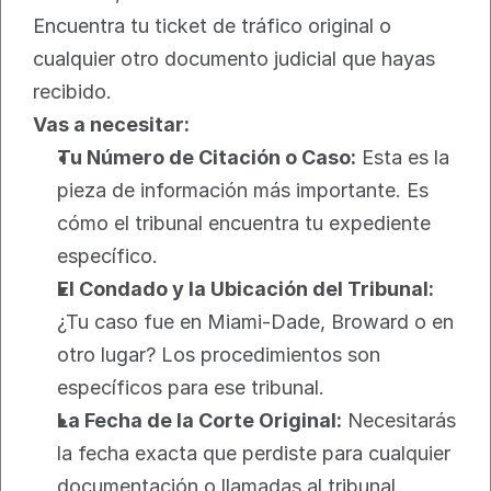
Encuentra tu ticket de tráfico original o 
cualquier otro documento judicial que hayas 
recibido.
Vas a necesitar:
Tu Número de Citación o Caso:
 Esta es la 
pieza de información más importante. Es 
cómo el tribunal encuentra tu expediente 
específico.
El Condado y la Ubicación del Tribunal:
¿Tu caso fue en Miami-Dade, Broward o en 
otro lugar? Los procedimientos son 
específicos para ese tribunal.
La Fecha de la Corte Original:
 Necesitarás 
la fecha exacta que perdiste para cualquier 
documentación o llamadas al tribunal.