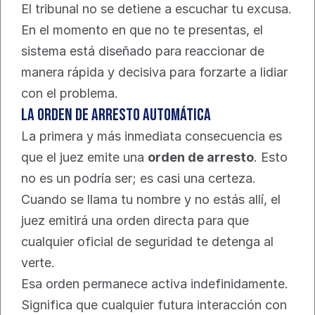
El tribunal no se detiene a escuchar tu excusa. 
En el momento en que no te presentas, el 
sistema está diseñado para reaccionar de 
manera rápida y decisiva para forzarte a lidiar 
con el problema.
La Orden de Arresto Automática
La primera y más inmediata consecuencia es 
que el juez emite una 
orden de arresto
. Esto 
no es un podría ser; es casi una certeza. 
Cuando se llama tu nombre y no estás allí, el 
juez emitirá una orden directa para que 
cualquier oficial de seguridad te detenga al 
verte.
Esa orden permanece activa indefinidamente. 
Significa que cualquier futura interacción con 