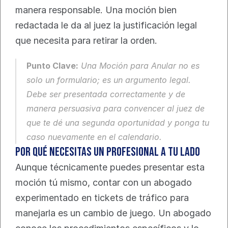
manera responsable. Una moción bien 
redactada le da al juez la justificación legal 
que necesita para retirar la orden.
Punto Clave:
 Una Moción para Anular no es 
solo un formulario; es un argumento legal. 
Debe ser presentada correctamente y de 
manera persuasiva para convencer al juez de 
que te dé una segunda oportunidad y ponga tu 
caso nuevamente en el calendario.
Por Qué Necesitas un Profesional a Tu Lado
Aunque técnicamente puedes presentar esta 
moción tú mismo, contar con un abogado 
experimentado en tickets de tráfico para 
manejarla es un cambio de juego. Un abogado 