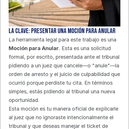
La Clave: Presentar una Moción para Anular
La herramienta legal para este trabajo es una 
Moción para Anular
. Esta es una solicitud 
formal, por escrito, presentada ante el tribunal 
pidiendo a un juez que cancele—o "anule"—la 
orden de arresto y el juicio de culpabilidad que 
ocurrió porque perdiste tu cita. En términos 
simples, estás pidiendo al tribunal una nueva 
oportunidad.
Esta moción es tu manera oficial de explicarle 
al juez que no ignoraste intencionalmente el 
tribunal y que deseas manejar el ticket de 