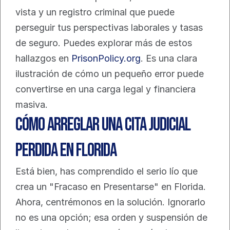
vista y un registro criminal que puede 
perseguir tus perspectivas laborales y tasas 
de seguro. Puedes explorar más de estos 
hallazgos en 
PrisonPolicy.org
. Es una clara 
ilustración de cómo un pequeño error puede 
convertirse en una carga legal y financiera 
masiva.
Cómo Arreglar una Cita Judicial 
Perdida en Florida
Está bien, has comprendido el serio lío que 
crea un "Fracaso en Presentarse" en Florida. 
Ahora, centrémonos en la solución. Ignorarlo 
no es una opción; esa orden y suspensión de 