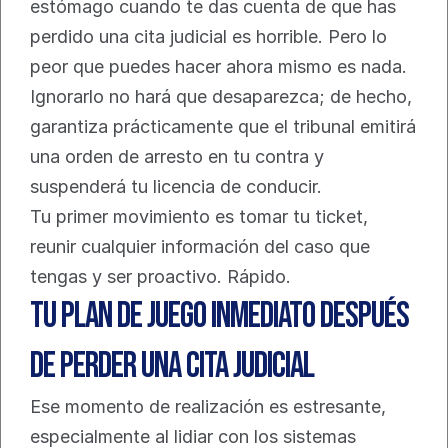
estómago cuando te das cuenta de que has 
perdido una cita judicial es horrible. Pero lo 
peor que puedes hacer ahora mismo es nada. 
Ignorarlo no hará que desaparezca; de hecho, 
garantiza prácticamente que el tribunal emitirá 
una orden de arresto en tu contra y 
suspenderá tu licencia de conducir.
Tu primer movimiento es tomar tu ticket, 
reunir cualquier información del caso que 
tengas y ser proactivo. Rápido.
Tu Plan de Juego Inmediato Después 
de Perder una Cita Judicial
Ese momento de realización es estresante, 
especialmente al lidiar con los sistemas 