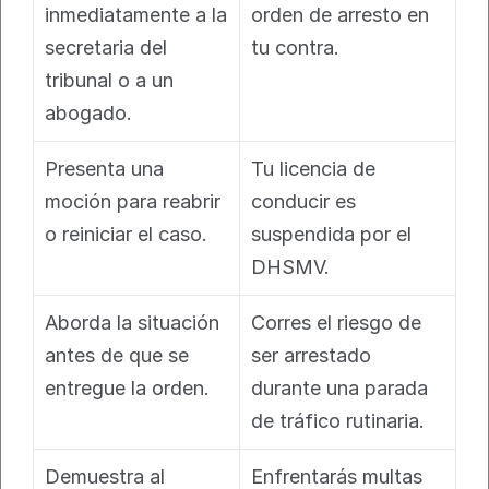
inmediatamente a la 
orden de arresto en 
secretaria del 
tu contra.
tribunal o a un 
abogado.
Presenta una 
Tu licencia de 
moción para reabrir 
conducir es 
o reiniciar el caso.
suspendida por el 
DHSMV.
Aborda la situación 
Corres el riesgo de 
antes de que se 
ser arrestado 
entregue la orden.
durante una parada 
de tráfico rutinaria.
Demuestra al 
Enfrentarás multas 