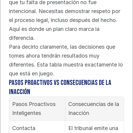
que tu falta de presentación no fue 
intencional. Necesitas demostrar respeto por 
el proceso legal, incluso después del hecho. 
Aquí es donde un plan claro marca la 
diferencia.
Para decirlo claramente, las decisiones que 
tomes ahora tendrán resultados muy 
diferentes. Esta tabla muestra exactamente lo 
que está en juego.
Pasos Proactivos vs Consecuencias de la 
Inacción
Pasos Proactivos 
Consecuencias de la 
Inteligentes
Inacción
Contacta 
El tribunal emite una 