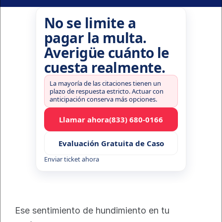
No se limite a
pagar la multa.
Averigüe cuánto le
cuesta realmente.
La mayoría de las citaciones tienen un
plazo de respuesta estricto. Actuar con
anticipación conserva más opciones.
Llamar ahora
(833) 680-0166
Evaluación Gratuita de Caso
Enviar ticket ahora
Ese sentimiento de hundimiento en tu 