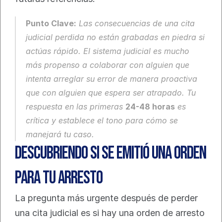
Punto Clave:
 Las consecuencias de una cita 
judicial perdida no están grabadas en piedra si 
actúas rápido. El sistema judicial es mucho 
más propenso a colaborar con alguien que 
intenta arreglar su error de manera proactiva 
que con alguien que espera ser atrapado. Tu 
respuesta en las primeras 
24-48 horas
 es 
crítica y establece el tono para cómo se 
manejará tu caso.
Descubriendo Si se Emitió una Orden 
para Tu Arresto
La pregunta más urgente después de perder 
una cita judicial es si hay una orden de arresto 