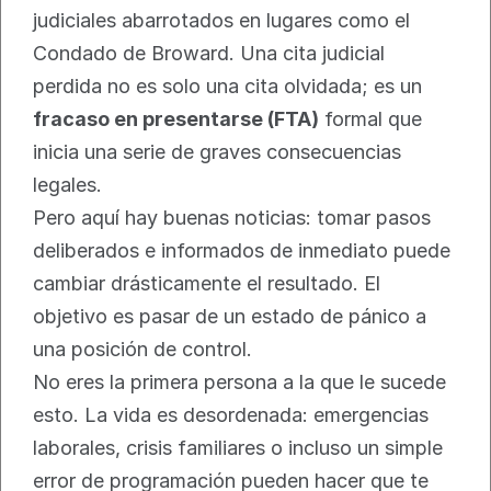
judiciales abarrotados en lugares como el 
Condado de Broward. Una cita judicial 
perdida no es solo una cita olvidada; es un 
fracaso en presentarse (FTA)
 formal que 
inicia una serie de graves consecuencias 
legales.
Pero aquí hay buenas noticias: tomar pasos 
deliberados e informados de inmediato puede 
cambiar drásticamente el resultado. El 
objetivo es pasar de un estado de pánico a 
una posición de control.
No eres la primera persona a la que le sucede 
esto. La vida es desordenada: emergencias 
laborales, crisis familiares o incluso un simple 
error de programación pueden hacer que te 