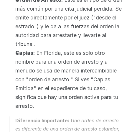
más común por una cita judicial perdida. Se 
emite directamente por el juez ("desde el 
estrado") y le da a las fuerzas del orden la 
autoridad para arrestarte y llevarte al 
tribunal.
Capias:
 En Florida, este es solo otro 
nombre para una orden de arresto y a 
menudo se usa de manera intercambiable 
con "orden de arresto." Si ves "Capias 
Emitida" en el expediente de tu caso, 
significa que hay una orden activa para tu 
arresto.
Diferencia Importante:
 Una orden de arresto 
es diferente de una orden de arresto estándar, 