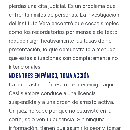
pierdas una cita judicial. Es un problema que 
enfrentan miles de personas. La investigación 
del Instituto Vera encontró que cosas simples 
como los recordatorios por mensaje de texto 
reducen significativamente las tasas de no 
presentación, lo que demuestra lo a menudo 
que estas situaciones son completamente no 
intencionales.
No Entres en Pánico, Toma Acción
La procrastinación es tu peor enemigo aquí. 
Casi siempre conduce a una licencia 
suspendida y a una orden de arresto activa. 
Un juez no sabe por qué no estuviste en la 
corte; solo ven tu ausencia. Sin ninguna 
información, tienen que asumir lo peor y tomar 