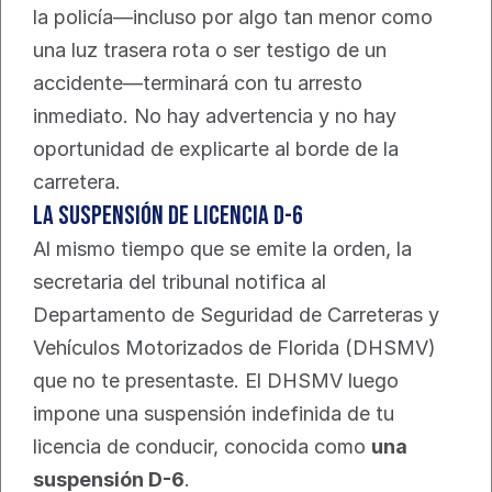
la policía—incluso por algo tan menor como 
una luz trasera rota o ser testigo de un 
accidente—terminará con tu arresto 
inmediato. No hay advertencia y no hay 
oportunidad de explicarte al borde de la 
carretera.
La Suspensión de Licencia D-6
Al mismo tiempo que se emite la orden, la 
secretaria del tribunal notifica al 
Departamento de Seguridad de Carreteras y 
Vehículos Motorizados de Florida (DHSMV) 
que no te presentaste. El DHSMV luego 
impone una suspensión indefinida de tu 
licencia de conducir, conocida como 
una 
suspensión D-6
.