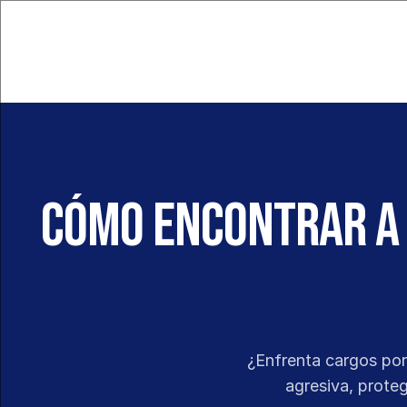
Cómo encontrar a 
¿Enfrenta cargos por
agresiva, prote