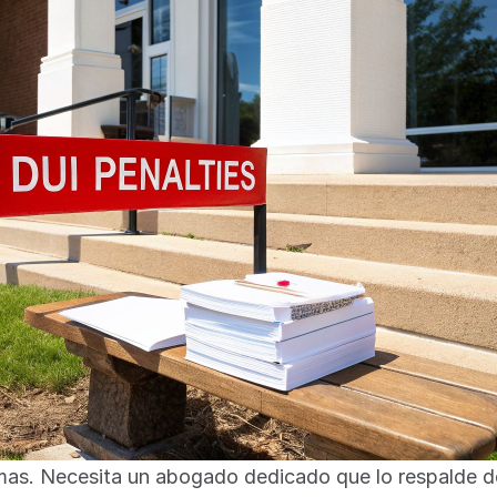
mas. Necesita un abogado dedicado que lo respalde den