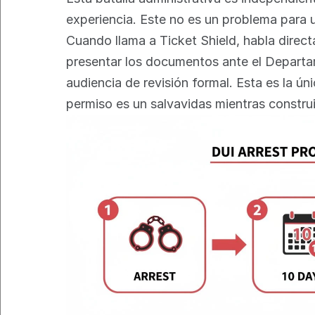
experiencia. Este no es un problema para 
Cuando llama a Ticket Shield, habla direc
presentar los documentos ante el Departa
audiencia de revisión formal. Esta es la ú
permiso es un salvavidas mientras constru