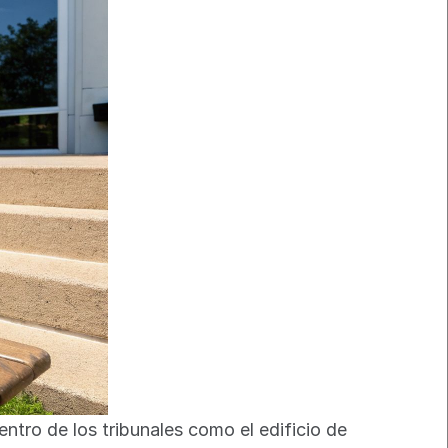
tro de los tribunales como el edificio de 