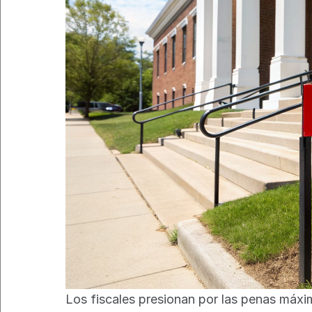
Los fiscales presionan por las penas máxi