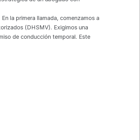
. En la primera llamada, comenzamos a 
otorizados (DHSMV). Exigimos una 
rmiso de conducción temporal. Este 