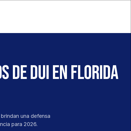
 de DUI en Florida
brindan una defensa 
ncia para 2026. 