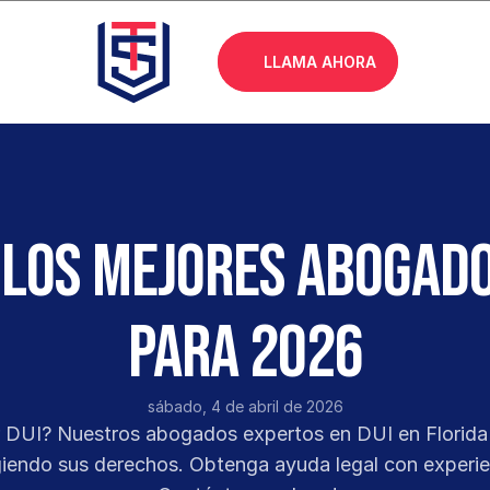
LLAMA AHORA
los mejores abogados
para 2026
sábado, 4 de abril de 2026
 DUI? Nuestros abogados expertos en DUI en Florida 
giendo sus derechos. Obtenga ayuda legal con experie