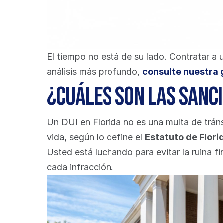
El tiempo no está de su lado. Contratar a 
análisis más profundo, 
consulte nuestra 
¿Cuáles son las sanci
Un DUI en Florida no es una multa de trán
vida, según lo define el 
Estatuto de Flori
Usted está luchando para evitar la ruina f
cada infracción.