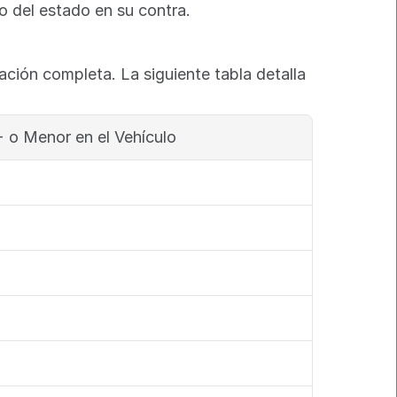
o del estado en su contra.
ción completa. La siguiente tabla detalla 
 o Menor en el Vehículo