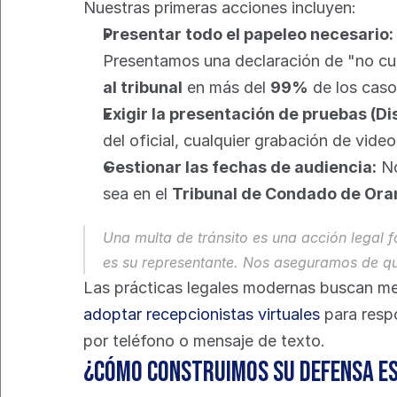
Nuestras primeras acciones incluyen:
Presentar todo el papeleo necesario:
Presentamos una declaración de "no cu
al tribunal
 en más del 
99%
 de los caso
Exigir la presentación de pruebas (Di
del oficial, cualquier grabación de video
Gestionar las fechas de audiencia:
 N
sea en el 
Tribunal de Condado de Or
Una multa de tránsito es una acción legal f
es su representante. Nos aseguramos de qu
Las prácticas legales modernas buscan mejo
adoptar recepcionistas virtuales
 para resp
por teléfono o mensaje de texto.
¿Cómo construimos su defensa e