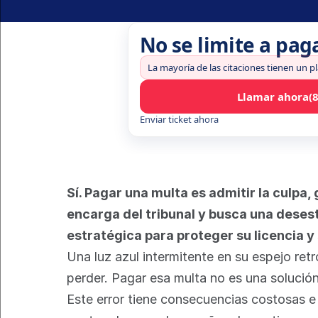
No se limite a pag
La mayoría de las citaciones tienen un p
Llamar ahora
(
Enviar ticket ahora
Sí. Pagar una multa es admitir la culpa
encarga del tribunal y busca una dese
estratégica para proteger su licencia y 
Una luz azul intermitente en su espejo ret
perder. Pagar esa multa no es una solución
Este error tiene consecuencias costosas e