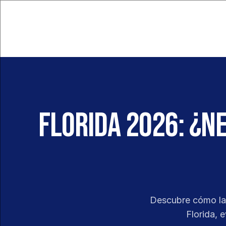
Florida 2026: ¿N
Descubre cómo la 
Florida, 