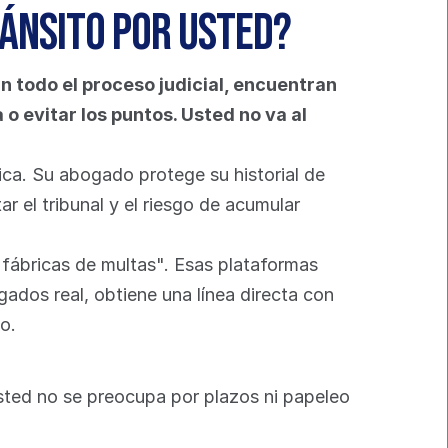
ánsito por usted?
 todo el proceso judicial, encuentran 
 evitar los puntos. Usted no va al 
ca. Su abogado protege su historial de 
el tribunal y el riesgo de acumular 
fábricas de multas". Esas plataformas 
ados real, obtiene una línea directa con 
o.
ted no se preocupa por plazos ni papeleo 