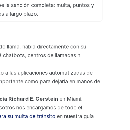
e la sanción completa: multa, puntos y 
s a largo plazo.
do llama, habla directamente con su 
chatbots, centros de llamadas ni 
o a las aplicaciones automatizadas de 
importante como para dejarla en manos de 
icia Richard E. Gerstein
 en Miami. 
sotros nos encargamos de todo el 
ra su multa de tránsito
 en nuestra guía 