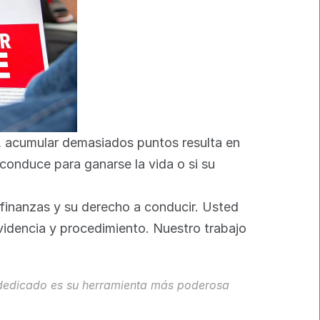
, acumular demasiados puntos resulta en 
conduce para ganarse la vida o si su 
finanzas y su derecho a conducir. Usted 
videncia y procedimiento. Nuestro trabajo 
 dedicado es su herramienta más poderosa 