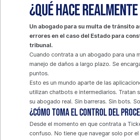
¿Qué hace realmente 
Un abogado para su multa de tránsito as
errores en el caso del Estado para const
tribunal.
Cuando contrata a un abogado para una mul
manejo de daños a largo plazo. Se encargan
puntos.
Esto es un mundo aparte de las aplicacione
utilizan chatbots e intermediarios. Tratan
su abogado real. Sin barreras. Sin bots. S
¿Cómo toma el control del proce
Desde el momento en que contrata a Ticket
confuso. No tiene que navegar solo por el 