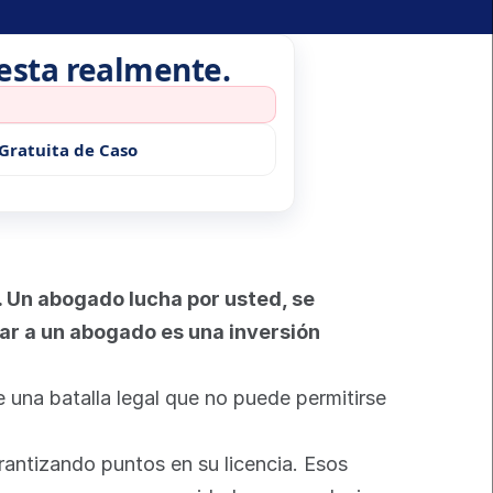
uesta realmente.
Gratuita de Caso
. Un abogado lucha por usted, se 
r a un abogado es una inversión 
 una batalla legal que no puede permitirse 
antizando puntos en su licencia. Esos 