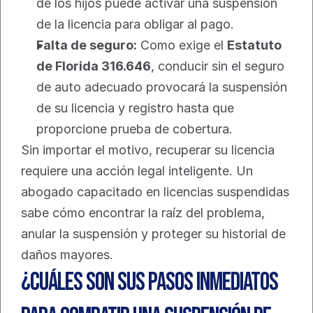
de los hijos puede activar una suspensión 
de la licencia para obligar al pago.
Falta de seguro:
 Como exige el 
Estatuto 
de Florida 316.646
, conducir sin el seguro 
de auto adecuado provocará la suspensión 
de su licencia y registro hasta que 
proporcione prueba de cobertura.
Sin importar el motivo, recuperar su licencia 
requiere una acción legal inteligente. Un 
abogado capacitado en licencias suspendidas 
sabe cómo encontrar la raíz del problema, 
anular la suspensión y proteger su historial de 
daños mayores.
¿Cuáles son sus pasos inmediatos 