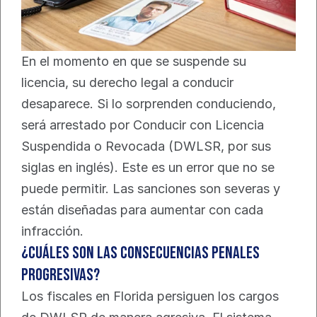
En el momento en que se suspende su 
licencia, su derecho legal a conducir 
desaparece. Si lo sorprenden conduciendo, 
será arrestado por Conducir con Licencia 
Suspendida o Revocada (DWLSR, por sus 
siglas en inglés). Este es un error que no se 
puede permitir. Las sanciones son severas y 
están diseñadas para aumentar con cada 
infracción.
¿Cuáles son las consecuencias penales 
progresivas?
Los fiscales en Florida persiguen los cargos 