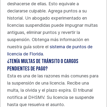
deshacerse de ellas. Esto equivale a 
declararse culpable. Agrega puntos a su 
historial. Un abogado experimentado en 
licencias suspendidas puede impugnar multas 
antiguas, eliminar puntos y revertir la 
suspensión. Obtenga más información en 
nuestra guía sobre el 
sistema de puntos de 
licencia de Florida
.
¿Tenía multas de tránsito o cargos 
pendientes de pago?
Esta es una de las razones más comunes para 
la suspensión de una licencia. Recibe una 
multa, la olvida y el plazo expira. El tribunal 
notifica al DHSMV. Su licencia se suspende 
hasta que resuelva el asunto.