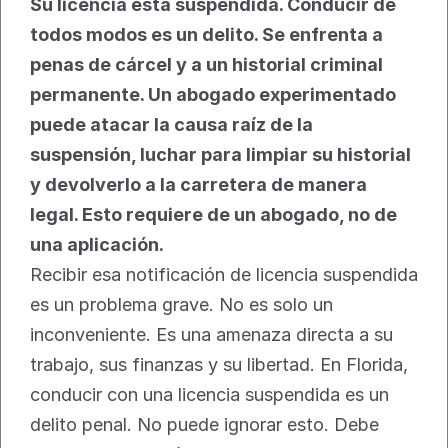
Su licencia está suspendida. Conducir de 
todos modos es un delito. Se enfrenta a 
penas de cárcel y a un historial criminal 
permanente. Un abogado experimentado 
puede atacar la causa raíz de la 
suspensión, luchar para limpiar su historial 
y devolverlo a la carretera de manera 
legal. Esto requiere de un abogado, no de 
una aplicación.
Recibir esa notificación de licencia suspendida 
es un problema grave. No es solo un 
inconveniente. Es una amenaza directa a su 
trabajo, sus finanzas y su libertad. En Florida, 
conducir con una licencia suspendida es un 
delito penal. No puede ignorar esto. Debe 