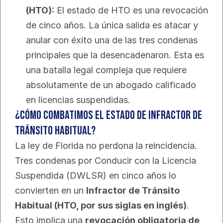
(HTO):
 El estado de HTO es una revocación 
de cinco años. La única salida es atacar y 
anular con éxito una de las tres condenas 
principales que la desencadenaron. Esta es 
una batalla legal compleja que requiere 
absolutamente de un abogado calificado 
en licencias suspendidas.
¿Cómo combatimos el estado de Infractor de 
Tránsito Habitual?
La ley de Florida no perdona la reincidencia. 
Tres condenas por Conducir con la Licencia 
Suspendida (DWLSR) en cinco años lo 
convierten en un 
Infractor de Tránsito 
Habitual (HTO, por sus siglas en inglés)
. 
Esto implica una 
revocación obligatoria de 