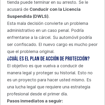
tienda puede terminar en su arresto. Se le 
acusará de 
Conducir con la Licencia 
Suspendida (DWLS)
.
Esta mala decisión convierte un problema 
administrativo en un caso penal. Podría 
enfrentarse a la cárcel. Su automóvil podría 
ser confiscado. El nuevo cargo es mucho peor 
que el problema original.
¿Cuál es el plan de acción de protección?
El objetivo es que vuelva a conducir de 
manera legal y proteger su historial. Esto no 
es un proyecto para hacer usted mismo. Es 
una lucha legal que requiere una estrategia 
profesional desde el primer día.
Pasos inmediatos a seguir: