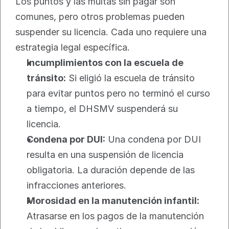
Los puntos y las multas sin pagar son 
comunes, pero otros problemas pueden 
suspender su licencia. Cada uno requiere una 
estrategia legal específica.
Incumplimientos con la escuela de 
tránsito:
 Si eligió la escuela de tránsito 
para evitar puntos pero no terminó el curso 
a tiempo, el DHSMV suspenderá su 
licencia.
Condena por DUI:
 Una condena por DUI 
resulta en una suspensión de licencia 
obligatoria. La duración depende de las 
infracciones anteriores.
Morosidad en la manutención infantil:
Atrasarse en los pagos de la manutención 