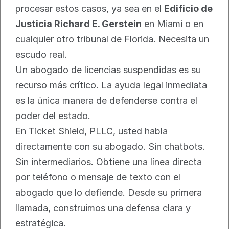
procesar estos casos, ya sea en el 
Edificio de 
Justicia Richard E. Gerstein
 en Miami o en 
cualquier otro tribunal de Florida. Necesita un 
escudo real.
Un abogado de licencias suspendidas es su 
recurso más crítico. La ayuda legal inmediata 
es la única manera de defenderse contra el 
poder del estado.
En Ticket Shield, PLLC, usted habla 
directamente con su abogado. Sin chatbots. 
Sin intermediarios. Obtiene una línea directa 
por teléfono o mensaje de texto con el 
abogado que lo defiende. Desde su primera 
llamada, construimos una defensa clara y 
estratégica.