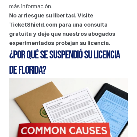
más información.
No arriesgue su libertad. Visite 
TicketShield.com para una consulta 
gratuita y deje que nuestros abogados 
experimentados protejan su licencia.
¿Por qué se suspendió su licencia 
de Florida?