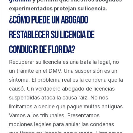
experimentados protejan su licencia.
¿Cómo puede un abogado 
restablecer su licencia de 
conducir de Florida?
Recuperar su licencia es una batalla legal, no 
un trámite en el DMV. Una suspensión es un 
síntoma. El problema real es la condena que la 
causó. Un verdadero abogado de licencias 
suspendidas ataca la causa raíz. No nos 
limitamos a decirle que pague multas antiguas. 
Vamos a los tribunales. Presentamos 
mociones legales para anular las condenas 