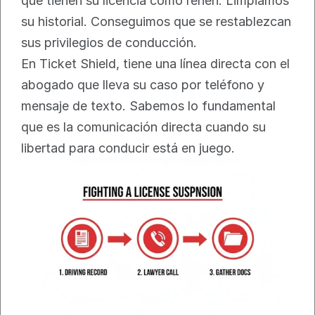
que tienen su licencia como rehén. Limpiamos 
su historial. Conseguimos que se restablezcan 
sus privilegios de conducción.
En Ticket Shield, tiene una línea directa con el 
abogado que lleva su caso por teléfono y 
mensaje de texto. Sabemos lo fundamental 
que es la comunicación directa cuando su 
libertad para conducir está en juego.