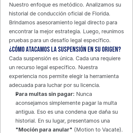
Nuestro enfoque es metódico. Analizamos su 
historial de conducción oficial de Florida. 
Brindamos asesoramiento legal directo para 
encontrar la mejor estrategia. Luego, reunimos 
pruebas para un desafío legal específico.
¿Cómo atacamos la suspensión en su origen?
Cada suspensión es única. Cada una requiere 
un recurso legal específico. Nuestra 
experiencia nos permite elegir la herramienta 
adecuada para luchar por su licencia.
Para multas sin pagar:
 Nunca 
aconsejamos simplemente pagar la multa 
antigua. Eso es una condena que daña su 
historial. En su lugar, presentamos una 
"Moción para anular"
 (Motion to Vacate). 