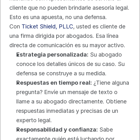
cliente que no pueden brindarle asesoría legal. 
Esto es una apuesta, no una defensa.
Con 
Ticket Shield, PLLC
, usted es cliente de 
una firma dirigida por abogados. Esa línea 
directa de comunicación es su mayor activo.
Estrategia personalizada:
 Su abogado 
conoce los detalles únicos de su caso. Su 
defensa se construye a su medida.
Respuestas en tiempo real:
 ¿Tiene alguna 
pregunta? Envíe un mensaje de texto o 
llame a su abogado directamente. Obtiene 
respuestas inmediatas y precisas de un 
experto legal.
Responsabilidad y confianza:
 Sabe 
exactamente quién está luchando por 