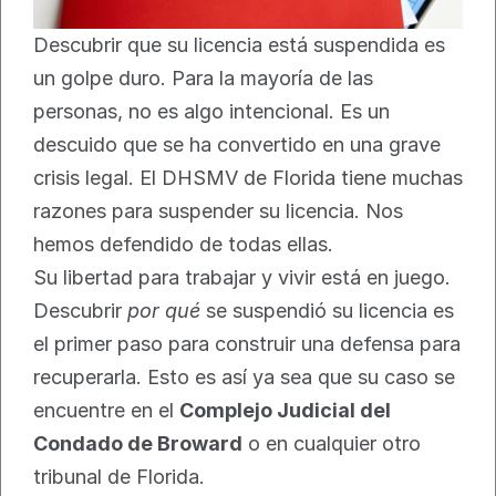
Descubrir que su licencia está suspendida es 
un golpe duro. Para la mayoría de las 
personas, no es algo intencional. Es un 
descuido que se ha convertido en una grave 
crisis legal. El DHSMV de Florida tiene muchas 
razones para suspender su licencia. Nos 
hemos defendido de todas ellas.
Su libertad para trabajar y vivir está en juego. 
Descubrir 
por qué
 se suspendió su licencia es 
el primer paso para construir una defensa para 
recuperarla. Esto es así ya sea que su caso se 
encuentre en el 
Complejo Judicial del 
Condado de Broward
 o en cualquier otro 
tribunal de Florida.