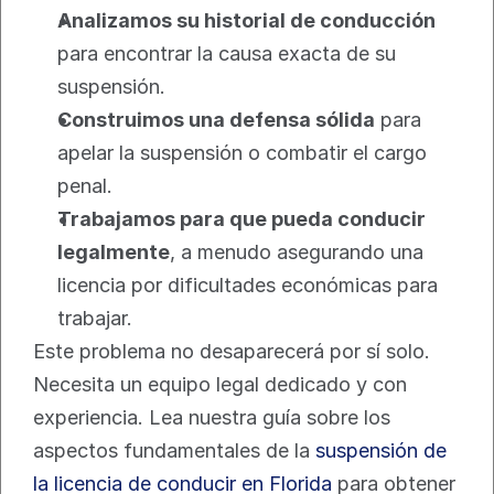
Analizamos su historial de conducción
para encontrar la causa exacta de su 
suspensión.
Construimos una defensa sólida
 para 
apelar la suspensión o combatir el cargo 
penal.
Trabajamos para que pueda conducir 
legalmente
, a menudo asegurando una 
licencia por dificultades económicas para 
trabajar.
Este problema no desaparecerá por sí solo. 
Necesita un equipo legal dedicado y con 
experiencia. Lea nuestra guía sobre los 
aspectos fundamentales de la 
suspensión de 
la licencia de conducir en Florida
 para obtener 