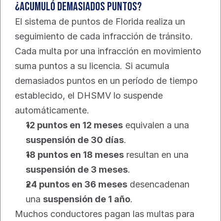
¿Acumuló demasiados puntos?
El sistema de puntos de Florida realiza un 
seguimiento de cada infracción de tránsito. 
Cada multa por una infracción en movimiento 
suma puntos a su licencia. Si acumula 
demasiados puntos en un período de tiempo 
establecido, el DHSMV lo suspende 
automáticamente.
12 puntos en 12 meses
 equivalen a una 
suspensión de 30 días
.
18 puntos en 18 meses
 resultan en una 
suspensión de 3 meses
.
24 puntos en 36 meses
 desencadenan 
una 
suspensión de 1 año
.
Muchos conductores pagan las multas para 