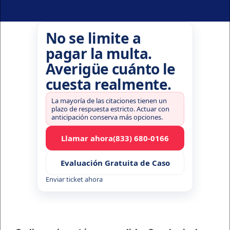
No se limite a
pagar la multa.
Averigüe cuánto le
cuesta realmente.
La mayoría de las citaciones tienen un
plazo de respuesta estricto. Actuar con
anticipación conserva más opciones.
Llamar ahora
(833) 680-0166
Evaluación Gratuita de Caso
Enviar ticket ahora