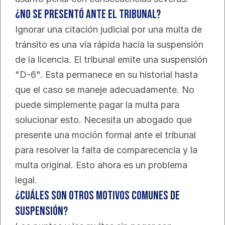
¿No se presentó ante el tribunal?
Ignorar una citación judicial por una multa de 
tránsito es una vía rápida hacia la suspensión 
de la licencia. El tribunal emite una suspensión 
"D-6". Esta permanece en su historial hasta 
que el caso se maneje adecuadamente. No 
puede simplemente pagar la multa para 
solucionar esto. Necesita un abogado que 
presente una moción formal ante el tribunal 
para resolver la falta de comparecencia y la 
multa original. Esto ahora es un problema 
legal.
¿Cuáles son otros motivos comunes de 
suspensión?