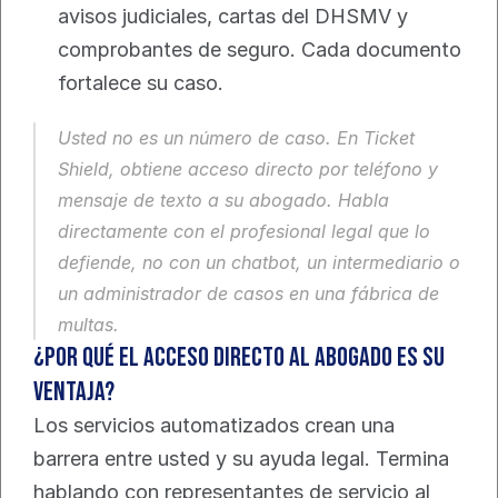
avisos judiciales, cartas del DHSMV y 
comprobantes de seguro. Cada documento 
fortalece su caso.
Usted no es un número de caso. En Ticket 
Shield, obtiene acceso directo por teléfono y 
mensaje de texto a su abogado. Habla 
directamente con el profesional legal que lo 
defiende, no con un chatbot, un intermediario o 
un administrador de casos en una fábrica de 
multas.
¿Por qué el acceso directo al abogado es su 
ventaja?
Los servicios automatizados crean una 
barrera entre usted y su ayuda legal. Termina 
hablando con representantes de servicio al 