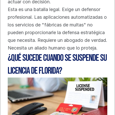
actuar con decisión.
Esta es una batalla legal. Exige un defensor 
profesional. Las aplicaciones automatizadas o 
los servicios de "fábricas de multas" no 
pueden proporcionarle la defensa estratégica 
que necesita. Requiere un abogado de verdad. 
Necesita un aliado humano que lo proteja.
¿Qué sucede cuando se suspende su 
licencia de Florida?