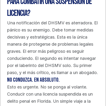
para combatir una suspensión de 
licencia?
Una notificación del DHSMV es aterradora. El 
pánico es su enemigo. Debe tomar medidas 
decisivas y estratégicas. Esta es la única 
manera de protegerse de problemas legales 
graves. El error más peligroso es seguir 
conduciendo. El segundo es intentar navegar 
por el laberinto del DHSMV solo. Su primer 
paso, y el más crítico, es llamar a un abogado.
No conduzca. En absoluto.
Esto es urgente. No se ponga al volante. 
Conducir con una licencia suspendida es un 
delito penal en Florida. Un simple viaje a la 