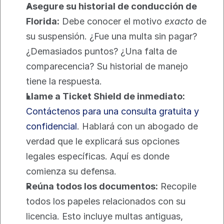
Asegure su historial de conducción de 
Florida:
 Debe conocer el motivo 
exacto
 de 
su suspensión. ¿Fue una multa sin pagar? 
¿Demasiados puntos? ¿Una falta de 
comparecencia? Su historial de manejo 
tiene la respuesta.
Llame a Ticket Shield de inmediato:
Contáctenos para una consulta gratuita y 
confidencial
. Hablará con un abogado de 
verdad que le explicará sus opciones 
legales específicas. Aquí es donde 
comienza su defensa.
Reúna todos los documentos:
 Recopile 
todos los papeles relacionados con su 
licencia. Esto incluye multas antiguas, 