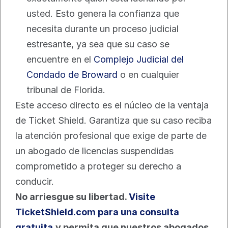
usted. Esto genera la confianza que 
necesita durante un proceso judicial 
estresante, ya sea que su caso se 
encuentre en el 
Complejo Judicial del 
Condado de Broward
 o en cualquier 
tribunal de Florida.
Este acceso directo es el núcleo de la ventaja 
de Ticket Shield. Garantiza que su caso reciba 
la atención profesional que exige de parte de 
un abogado de licencias suspendidas 
comprometido a proteger su derecho a 
conducir.
No arriesgue su libertad. 
Visite 
TicketShield.com para una consulta 
gratuita
y permita que nuestros abogados 