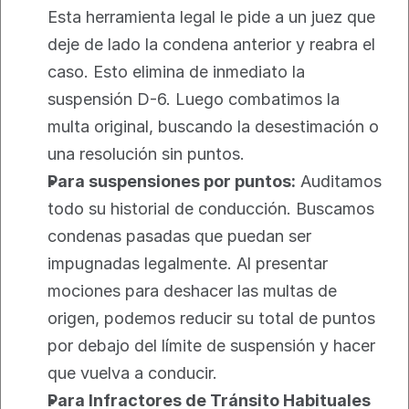
Esta herramienta legal le pide a un juez que 
deje de lado la condena anterior y reabra el 
caso. Esto elimina de inmediato la 
suspensión D-6. Luego combatimos la 
multa original, buscando la desestimación o 
una resolución sin puntos.
Para suspensiones por puntos:
 Auditamos 
todo su historial de conducción. Buscamos 
condenas pasadas que puedan ser 
impugnadas legalmente. Al presentar 
mociones para deshacer las multas de 
origen, podemos reducir su total de puntos 
por debajo del límite de suspensión y hacer 
que vuelva a conducir.
Para Infractores de Tránsito Habituales 