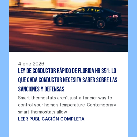
4 ene 2026
Ley de Conductor Rápido de Florida HB 351: Lo 
Que Cada Conductor Necesita Saber Sobre las 
Sanciones y Defensas
Smart thermostats aren’t just a fancier way to 
control your home’s temperature. Contemporary 
smart thermostats allow.
LEER PUBLICACIÓN COMPLETA