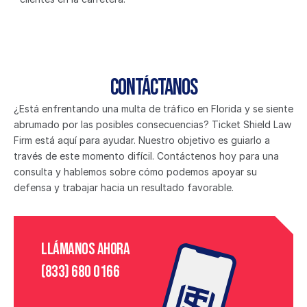
Contáctanos
¿Está enfrentando una multa de tráfico en Florida y se siente 
abrumado por las posibles consecuencias? Ticket Shield Law 
Firm está aquí para ayudar. Nuestro objetivo es guiarlo a 
través de este momento difícil. Contáctenos hoy para una 
consulta y hablemos sobre cómo podemos apoyar su 
defensa y trabajar hacia un resultado favorable.
Llámanos ahora
(833) 680 0166