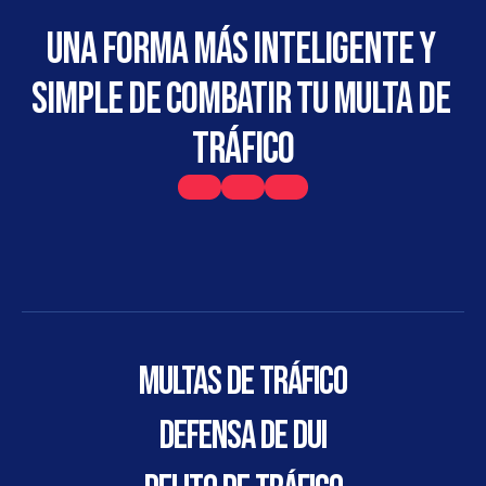
Una forma más inteligente y 
simple de combatir tu multa de 
tráfico
Multas de tráfico
DEFENSA DE DUI