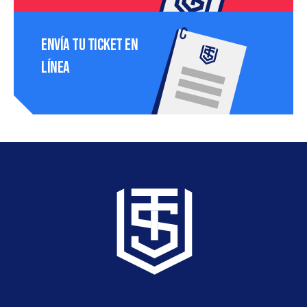
Envía tu ticket en 
línea