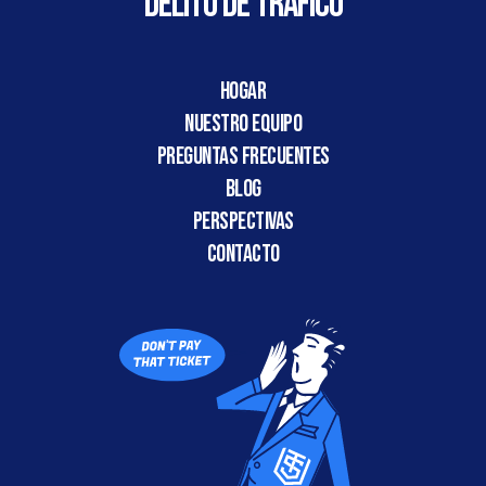
DELITO DE TRÁFICO
HOGAR
Nuestro Equipo
Preguntas frecuentes
Blog
Perspectivas
CONTACTO