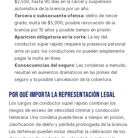
$2,500, hasta 90 días en la cárcel y suspensión 
automática de la licencia por un año.
Tercera o subsecuente ofensa:
 delito de tercer 
grado; multa de $5,000, posible revocación de la 
licencia por 10 años y posible tiempo en prisión.
Aparición obligatoria en la corte:
 La ley del 
conductor súper rápido requiere la presencia personal 
ante un juez; los conductores no pueden simplemente 
pagar la multa en línea.
Consecuencias del seguro:
 Las condenas a menudo 
resultan en aumentos dramáticos en las primas del 
seguro y la posible cancelación de la cobertura.
Por qué importa la representación legal
Los cargos de conductor súper rápido combinan los 
riesgos de exceso de velocidad criminal y conducción 
temeraria. Una condena puede llevar a tiempo en prisión, 
clasificación de delito y pérdida prolongada de la licencia. 
Las defensas pueden incluir desafiar la calibración de los 