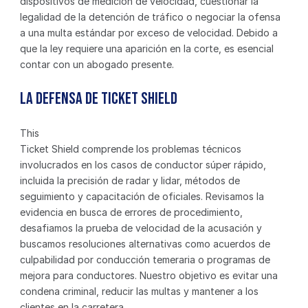
dispositivos de medición de velocidad, cuestionar la 
legalidad de la detención de tráfico o negociar la ofensa 
a una multa estándar por exceso de velocidad. Debido a 
que la ley requiere una aparición en la corte, es esencial 
contar con un abogado presente.
La Defensa de Ticket Shield
This
Ticket Shield comprende los problemas técnicos 
involucrados en los casos de conductor súper rápido, 
incluida la precisión de radar y lidar, métodos de 
seguimiento y capacitación de oficiales. Revisamos la 
evidencia en busca de errores de procedimiento, 
desafiamos la prueba de velocidad de la acusación y 
buscamos resoluciones alternativas como acuerdos de 
culpabilidad por conducción temeraria o programas de 
mejora para conductores. Nuestro objetivo es evitar una 
condena criminal, reducir las multas y mantener a los 
clientes en la carretera.