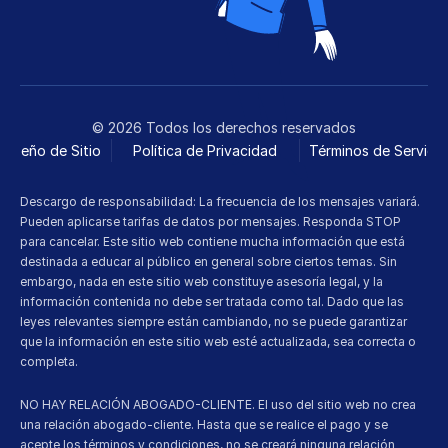
© 2026 Todos los derechos reservados
Diseño de Sitio
Política de Privacidad
Términos de Servicio
Descargo de responsabilidad: La frecuencia de los mensajes variará. 
Pueden aplicarse tarifas de datos por mensajes. Responda STOP 
para cancelar. Este sitio web contiene mucha información que está 
destinada a educar al público en general sobre ciertos temas. Sin 
embargo, nada en este sitio web constituye asesoría legal, y la 
información contenida no debe ser tratada como tal. Dado que las 
leyes relevantes siempre están cambiando, no se puede garantizar 
que la información en este sitio web esté actualizada, sea correcta o 
completa.
NO HAY RELACIÓN ABOGADO-CLIENTE. El uso del sitio web no crea 
una relación abogado-cliente. Hasta que se realice el pago y se 
acepte los términos y condiciones, no se creará ninguna relación 