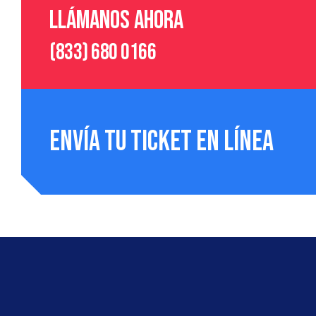
Llámanos ahora
(833) 680 0166
Envía tu ticket en línea