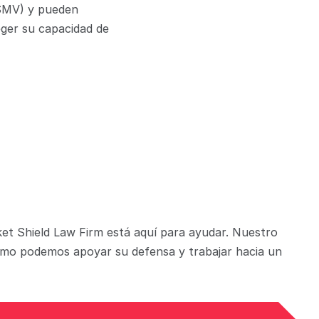
SMV) y pueden 
ger su capacidad de 
et Shield Law Firm está aquí para ayudar. Nuestro 
ómo podemos apoyar su defensa y trabajar hacia un 