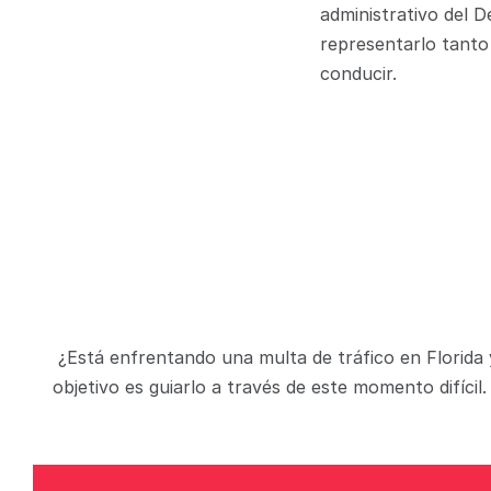
administrativo del 
representarlo tanto 
conducir.
¿Está enfrentando una multa de tráfico en Florida 
objetivo es guiarlo a través de este momento difíc