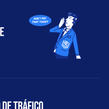
 
 DE TRÁFICO