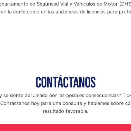
Departamento de Seguridad Vial y Vehículos de Motor (DH
en la corte como en las audiencias de licencias para prote
Contáctanos
y se siente abrumado por las posibles consecuencias? Tick
il. Contáctenos hoy para una consulta y hablemos sobre c
resultado favorable.