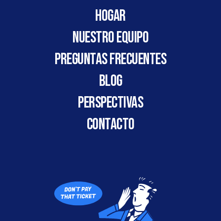
HOGAR
Nuestro Equipo
Preguntas frecuentes
Blog
Perspectivas
CONTACTO