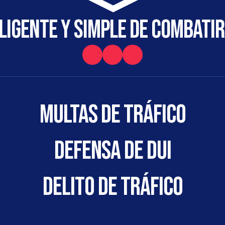
igente y simple de combatir
Multas de tráfico
DEFENSA DE DUI
DELITO DE TRÁFICO