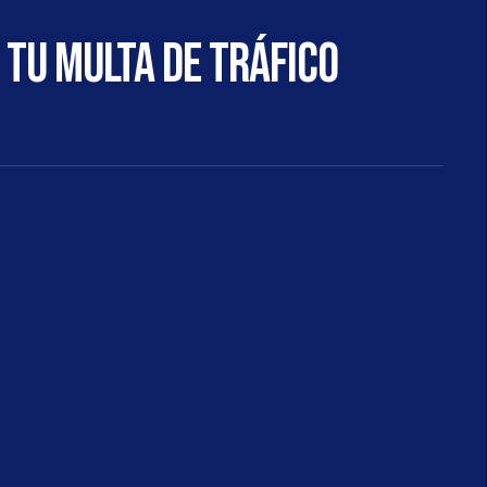
 tu multa de tráfico