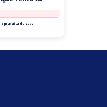
ión gratuita de caso