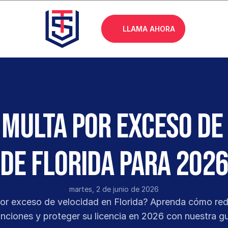
LLAMA AHORA
multa por exceso de 
de Florida para 202
martes, 2 de junio de 2026
or exceso de velocidad en Florida? Aprenda cómo reduc
anciones y proteger su licencia en 2026 con nuestra g