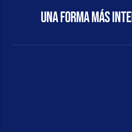
Una forma más intel